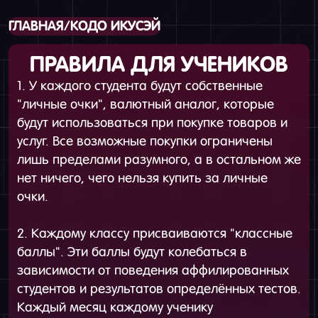
ГЛАВНАЯ
/
КОДО ИКУСЭЙ
ПРАВИЛА ДЛЯ УЧЕНИКОВ
1. У каждого студента будут собственные
"личные очки", валютный аналог, которые
будут использоваться при покупке товаров и
услуг. Все возможные покупки ограничены
лишь пределами разумного, а в остальном же
нет ничего, чего нельзя купить за личные
очки.
2. Каждому классу присваиваются "классные
баллы". Эти баллы будут колебаться в
зависимости от поведения аффилированных
студентов и результатов определённых тестов.
Каждый месяц каждому ученику