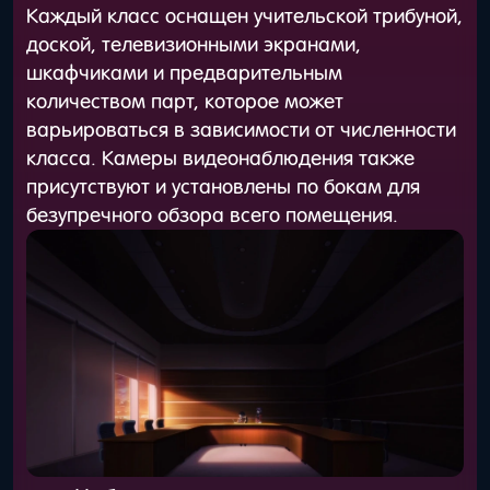
Каждый класс оснащен учительской трибуной,
доской, телевизионными экранами,
шкафчиками и предварительным
количеством парт, которое может
варьироваться в зависимости от численности
класса. Камеры видеонаблюдения также
присутствуют и установлены по бокам для
безупречного обзора всего помещения.