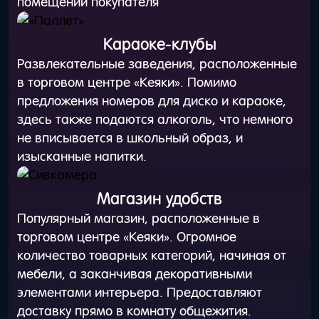
помещении покупателя
Караоке-клубы
Развлекательные заведения, расположенные
в торговом центре «Кеяки». Помимо
предложения номеров для диско и караоке,
здесь также подаются алкоголь, что немного
не вписывается в школьный образ, и
изысканные напитки.
Магазин удобств
Популярный магазин, расположенные в
торговом центре «Кеяки». Огромное
количество товарных категорий, начиная от
мебели, а заканчивая декоративными
элементами интерьера. Предоставляют
доставку прямо в комнату общежития.