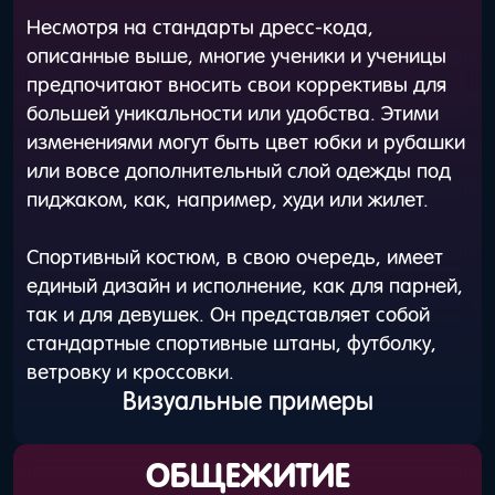
Несмотря на стандарты дресс-кода,
описанные выше, многие ученики и ученицы
предпочитают вносить свои коррективы для
большей уникальности или удобства. Этими
изменениями могут быть цвет юбки и рубашки
или вовсе дополнительный слой одежды под
пиджаком, как, например, худи или жилет.
Спортивный костюм, в свою очередь, имеет
единый дизайн и исполнение, как для парней,
так и для девушек. Он представляет собой
стандартные спортивные штаны, футболку,
ветровку и кроссовки.
Визуальные примеры
ОБЩЕЖИТИЕ