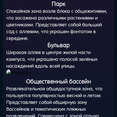
Парк
Спокойная зона возле блока с общежитиями,
что засажена различными растениями и
цветниками. Представляет собой большой
сад с аллеями, что украшен фонтатом в
середине.
Бульвар
Широкая аллея в центре жилой части
кампуса, что украшена полосой зелёных
насаждений вдоль всей улицы.
Общественный бассейн
Развлекательная общедоступная зона, что
пользуется популярностью весной и летом.
Представляет собой обширную зону
бассейнов и тематических пляжных
развлечений. Совмещена с зоной отдыха.