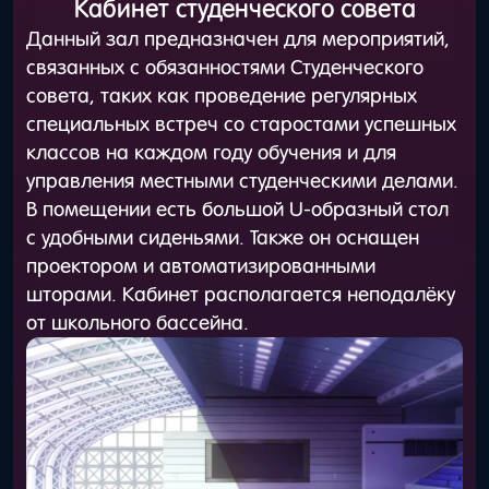
Кабинет студенческого совета
Данный зал предназначен для мероприятий,
связанных с обязанностями Студенческого
совета, таких как проведение регулярных
специальных встреч со старостами успешных
классов на каждом году обучения и для
управления местными студенческими делами.
В помещении есть большой U-образный стол
с удобными сиденьями. Также он оснащен
проектором и автоматизированными
шторами. Кабинет располагается неподалёку
от школьного бассейна.