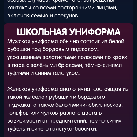
контакты со всеми посторонними лицами,
включая семью и опекунов.
ШКОЛЬНАЯ УНИФОРМА
Мужская униформа обычно состоит из белой
рубашки под бордовым пиджаком,
украшенным золотистыми полосами по краях
в паре с зелёными брюками, тёмно-синими
туфлями и синим галстуком.
Женская униформа аналогична, состоящая из
такой же белой рубашки и бордового
пиджака, а также белой мини-юбки, носков,
гольфов или чулков разного цвета в
зависимости от предпочтений, тёмно-синих
туфель и синего галстука-бабочки.