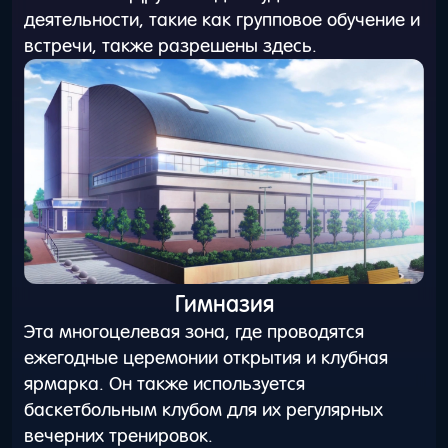
деятельности, такие как групповое обучение и
встречи, также разрешены здесь.
Гимназия
Эта многоцелевая зона, где проводятся
ежегодные церемонии открытия и клубная
ярмарка. Он также используется
баскетбольным клубом для их регулярных
вечерних тренировок.