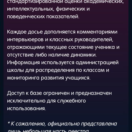
стандартизированной оценки академических,
интеллектуальных, физических и
поведенческих показателей.
Каждое досье дополняется комментариями
интервьюеров и классных руководителей,
отражающими текущее состояние ученика и
отсутствие либо наличие динамики.
Информация используется администрацией
школы для распределения по классам и
мониторинга развития учащихся.
Доступ к базе ограничен и предназначен
исключительно для служебного
использования.
* К сожалению, официально представлена
лишь небольшая часть реестра.