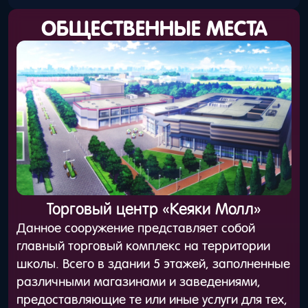
ОБЩЕСТВЕННЫЕ МЕСТА
Торговый центр «Кеяки Молл»
Данное сооружение представляет собой
главный торговый комплекс на территории
школы. Всего в здании 5 этажей, заполненные
различными магазинами и заведениями,
предоставляющие те или иные услуги для тех,