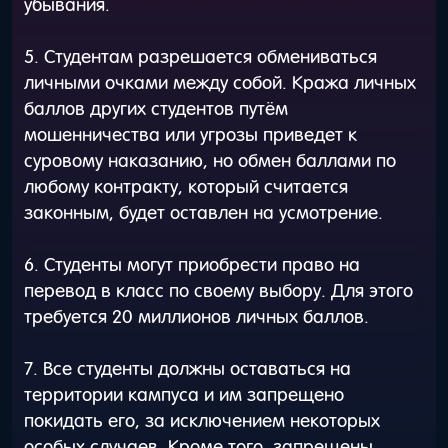
убывания.
5. Студентам разрешается обмениваться
личными очками между собой. Кража личных
баллов других студентов путём
мошенничества или угрозы приведет к
суровому наказанию, но обмен баллами по
любому контракту, который считается
законным, будет оставлен на усмотрение.
6. Студенты могут приобрести право на
перевод в класс по своему выбору. Для этого
требуется 20 миллионов личных баллов.
7. Все студенты должны оставаться на
территории кампуса и им запрещено
покидать его, за исключением некоторых
особых случаев. Кроме того, запрещены