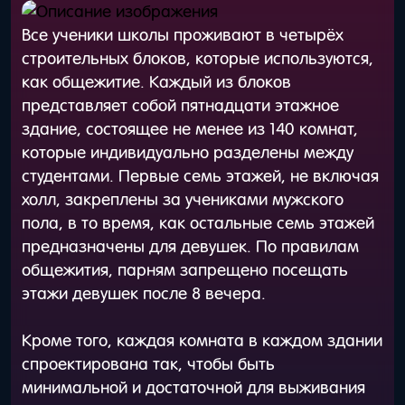
Все ученики школы проживают в четырёх
строительных блоков, которые используются,
как общежитие. Каждый из блоков
представляет собой пятнадцати этажное
здание, состоящее не менее из 140 комнат,
которые индивидуально разделены между
студентами. Первые семь этажей, не включая
холл, закреплены за учениками мужского
пола, в то время, как остальные семь этажей
предназначены для девушек. По правилам
общежития, парням запрещено посещать
этажи девушек после 8 вечера.
Кроме того, каждая комната в каждом здании
спроектирована так, чтобы быть
минимальной и достаточной для выживания