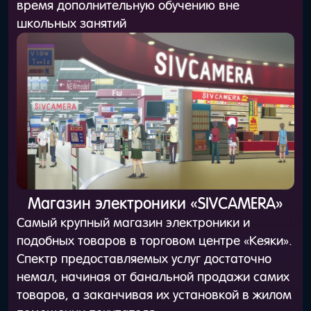
время дополнительную обучению вне
школьных занятий
Магазин электроники «SIVCAMERA»
Самый крупный магазин электроники и
подобных товаров в торговом центре «Кеяки».
Спектр предоставляемых услуг достаточно
немал, начиная от банальной продажи самих
товаров, а заканчивая их установкой в жилом