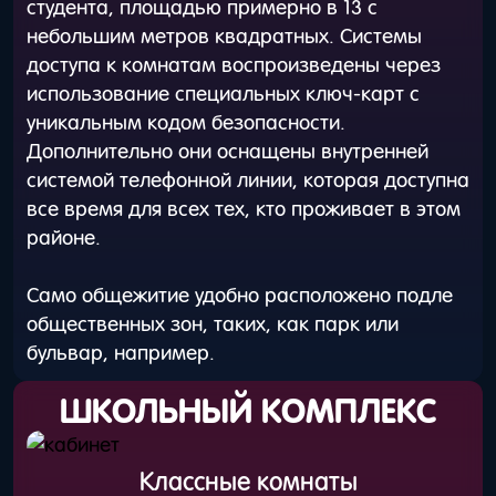
студента, площадью примерно в 13 с
небольшим метров квадратных. Системы
доступа к комнатам воспроизведены через
использование специальных ключ-карт с
уникальным кодом безопасности.
Дополнительно они оснащены внутренней
системой телефонной линии, которая доступна
все время для всех тех, кто проживает в этом
районе.
Само общежитие удобно расположено подле
общественных зон, таких, как парк или
бульвар, например.
ШКОЛЬНЫЙ КОМПЛЕКС
Классные комнаты