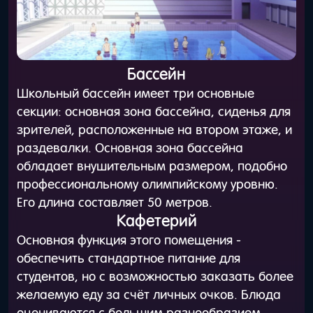
Бассейн
Школьный бассейн имеет три основные
секции: основная зона бассейна, сиденья для
зрителей, расположенные на втором этаже, и
раздевалки. Основная зона бассейна
обладает внушительным размером, подобно
профессиональному олимпийскому уровню.
Его длина составляет 50 метров.
Кафетерий
Основная функция этого помещения -
обеспечить стандартное питание для
студентов, но с возможностью заказать более
желаемую еду за счёт личных очков. Блюда