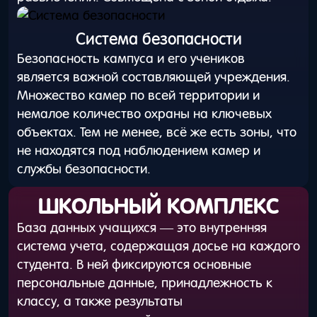
Система безопасности
Безопасность кампуса и его учеников
является важной составляющей учреждения.
Множество камер по всей территории и
немалое количество охраны на ключевых
объектах. Тем не менее, всё же есть зоны, что
не находятся под наблюдением камер и
службы безопасности.
ШКОЛЬНЫЙ КОМПЛЕКС
База данных учащихся — это внутренняя
система учета, содержащая досье на каждого
студента. В ней фиксируются основные
персональные данные, принадлежность к
классу, а также результаты