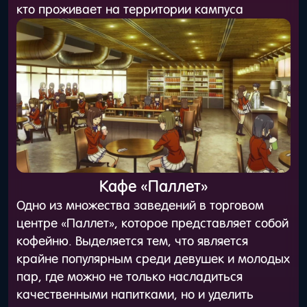
кто проживает на территории кампуса
Кафе «Паллет»
Одно из множества заведений в торговом
центре «Паллет», которое представляет собой
кофейню. Выделяется тем, что является
крайне популярным среди девушек и молодых
пар, где можно не только насладиться
качественными напитками, но и уделить