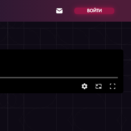
ВОЙТИ