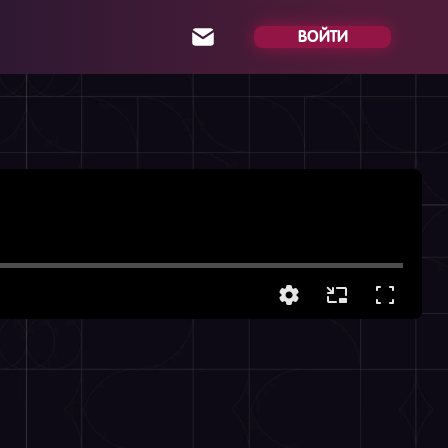
ВОЙТИ