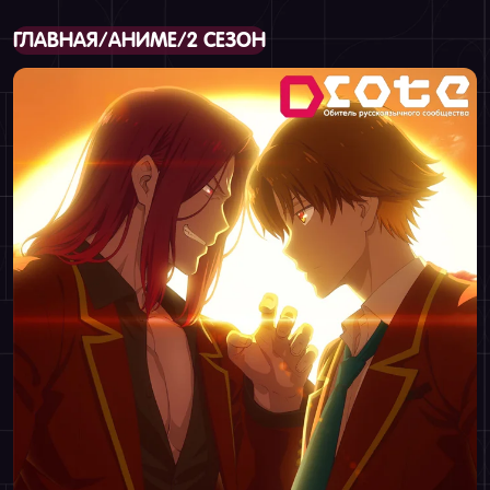
ГЛАВНАЯ
/
АНИМЕ
/
2 СЕЗОН