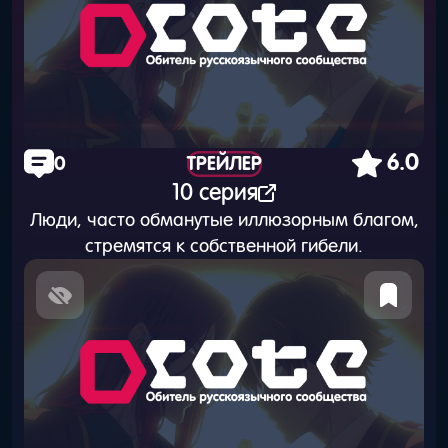
6.0
0
ТРЕЙЛЕР
10 серия
Люди, часто обманутые иллюзорным благом,
стремятся к собственной гибели.