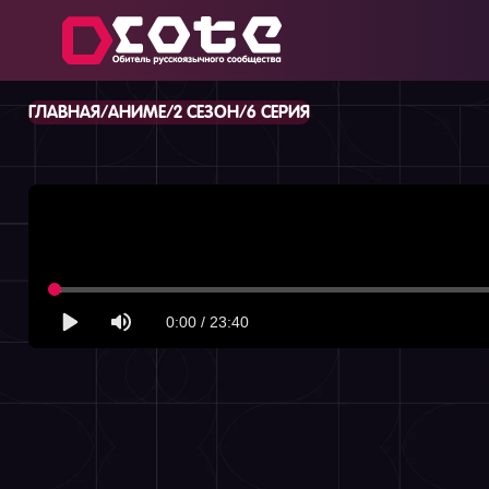
/
/
/
ГЛАВНАЯ
АНИМЕ
2 СЕЗОН
6 СЕРИЯ