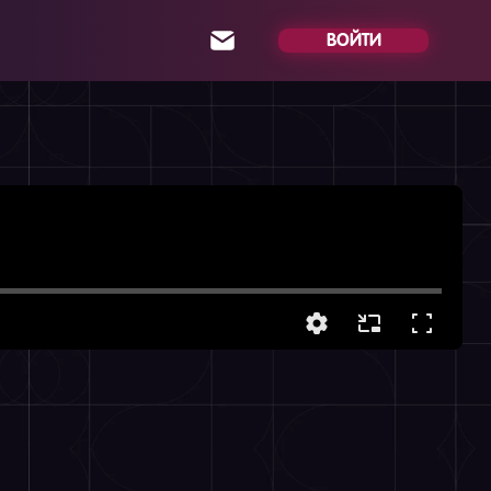
ВОЙТИ