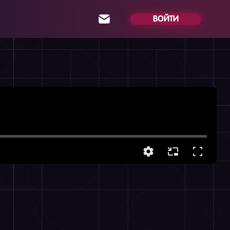
ВОЙТИ