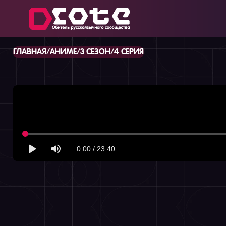
/
/
/
ГЛАВНАЯ
АНИМЕ
3 СЕЗОН
4 СЕРИЯ