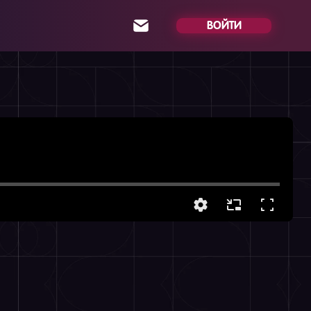
ВОЙТИ