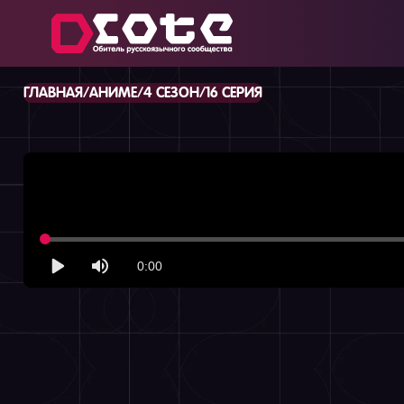
/
/
/
ГЛАВНАЯ
АНИМЕ
4 СЕЗОН
16 СЕРИЯ