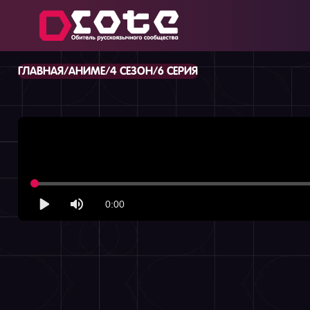
/
/
/
ГЛАВНАЯ
АНИМЕ
4 СЕЗОН
6 СЕРИЯ