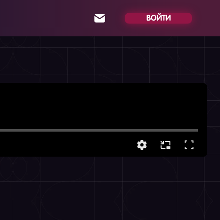
ВОЙТИ