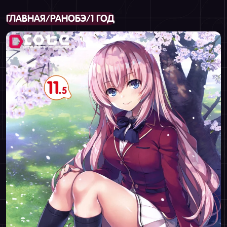
ГЛАВНАЯ
/
РАНОБЭ
/
1 ГОД