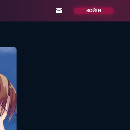
ВОЙТИ