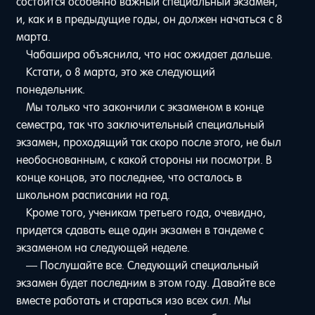
состоится особенно важный специальный экзамен,
и, как и в предыдущие годы, он должен начаться с 8
марта.
Чабашира объяснила, что нас ожидает дальше.
Кстати, о 8 марта, это же следующий
понедельник.
Мы только что закончили с экзаменом в конце
семестра, так что заключительный специальный
экзамен, проходящий так скоро после этого, не был
необоснованным, с какой стороны ни посмотри. В
конце концов, это последнее, что осталось в
школьном расписании на год.
Кроме того, ученикам третьего года, очевидно,
придется сдавать еще один экзамен в тандеме с
экзаменом на следующей неделе.
— Послушайте все. Следующий специальный
экзамен будет последним в этом году. Давайте все
вместе работать и стараться изо всех сил. Мы