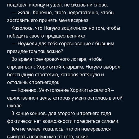
подошел к концу и ушел, не сказав ни слова.
— Жаль. Конечно, этого недостаточно, чтобы
заставить его принять меня всерьез.
Казалось, что Нагумо зациклился на том, чтобы
победить своего предшественника.
— Неужели для тебя соревнование с бывшим
президентом так важно?
Во время тренировочного лагеря, чтобы
справиться с Хорикитой-старшим, Нагумо выбрал
бесстыдную стратегию, которая затянула и
остальных третьегодок.
— Конечно. Уничтожение Хорикиты-семпай –
единственная цель, которая у меня осталась в этой
школе.
В конце концов, для второго и третьего года
фактически нет возможности помериться силами.
Тем не менее, казалось, что он намеревался
выиграть независимо от того, какие