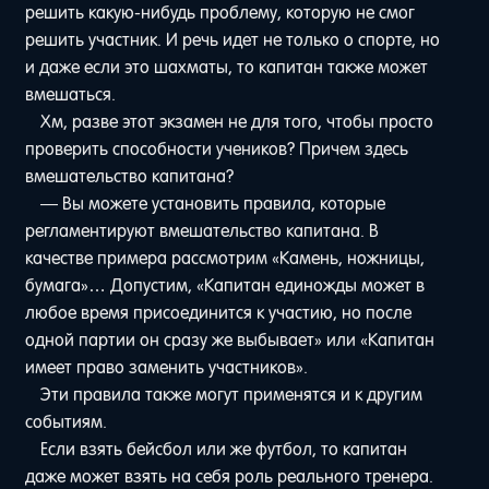
решить какую-нибудь проблему, которую не смог
решить участник. И речь идет не только о спорте, но
и даже если это шахматы, то капитан также может
вмешаться.
Хм, разве этот экзамен не для того, чтобы просто
проверить способности учеников? Причем здесь
вмешательство капитана?
— Вы можете установить правила, которые
регламентируют вмешательство капитана. В
качестве примера рассмотрим «Камень, ножницы,
бумага»… Допустим, «Капитан единожды может в
любое время присоединится к участию, но после
одной партии он сразу же выбывает» или «Капитан
имеет право заменить участников».
Эти правила также могут применятся и к другим
событиям.
Если взять бейсбол или же футбол, то капитан
даже может взять на себя роль реального тренера.