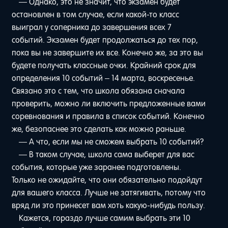
— Однако, это не значит, что экзамен будет
остановлен в том случае, если какой-то класс
выиграл у соперника до завершения всех 7
событий. Экзамен будет продолжаться до тех пор,
пока вы не завершите их все. Конечно же, за это вы
будете получать классные очки. Крайний срок для
определения 10 событий – 14 марта, воскресенье.
Связано это с тем, что школа обязана сначала
проверить, можно ли включить предложенные вами
соревнования и правила в список событий. Конечно
же, безопаснее это сделать как можно раньше.
— А что, если мы не сможем выбрать 10 событий?
— В таком случае, школа сама выберет для вас
события, которые уже заранее подготовлены.
Только не ожидайте, что они обязательно подойдут
для вашего класса. Лучше не затягивать, потому что
вряд ли это принесет вам хоть какую-нибудь пользу.
Кажется, гораздо лучше самим выбрать эти 10