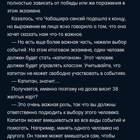
полностью зависеть от победы или же поражения в
этом экзамене.
Казалось, что Чабашира-сенсей подошла к концу,
но выражение ее лица ясно говорило о том, что она
хочет сказать нам что-то важное.
— Но есть еще более важная часть, нежели выбор
событий. На этом итоговом экзамене, один человек
должен будет стать «капитаном». Этот человек
должен будет управлять классом. Учитывайте, что
капитан не может свободно участвовать в событиях.
— Капитан, значит…
Получается, именно поэтому на доске висит 38
желтых карт?
— Это очень важная роль, так что вы должны
ответственно подходить к выбору этого человека.
Капитан может вмешиваться во все виды событий и
помогать. Например, менять одного человека на
другого. Он также может вмешаться сам, чтобы