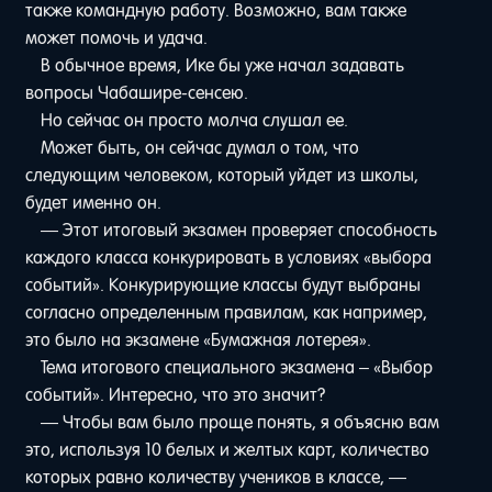
также командную работу. Возможно, вам также
может помочь и удача.
В обычное время, Ике бы уже начал задавать
вопросы Чабашире-сенсею.
Но сейчас он просто молча слушал ее.
Может быть, он сейчас думал о том, что
следующим человеком, который уйдет из школы,
будет именно он.
— Этот итоговый экзамен проверяет способность
каждого класса конкурировать в условиях «выбора
событий». Конкурирующие классы будут выбраны
согласно определенным правилам, как например,
это было на экзамене «Бумажная лотерея».
Тема итогового специального экзамена – «Выбор
событий». Интересно, что это значит?
— Чтобы вам было проще понять, я объясню вам
это, используя 10 белых и желтых карт, количество
которых равно количеству учеников в классе, —