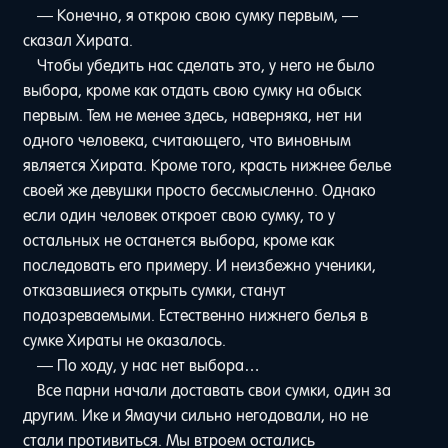
— Конечно, я открою свою сумку первым, —
сказал Хирата.
Чтобы убедить нас сделать это, у него не было
выбора, кроме как отдать свою сумку на обыск
первым. Тем не менее здесь, наверняка, нет ни
одного человека, считающего, что виновным
является Хирата. Кроме того, красть нижнее белье
своей же девушки просто бессмысленно. Однако
если один человек откроет свою сумку, то у
остальных не останется выбора, кроме как
последовать его примеру. И неизбежно ученики,
отказавшиеся открыть сумки, станут
подозреваемыми. Естественно нижнего белья в
сумке Хираты не оказалось.
— По ходу, у нас нет выбора…
Все парни начали доставать свои сумки, один за
другим. Ике и Ямаучи сильно негодовали, но не
стали противиться. Мы втроем остались