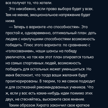
все получат то, что хотели.
Это неизбежно, если право выбора будет у всех.
Тем не менее, эмоциональное напряжение будет
ниже.
— Теперь о варианте «по способностям». Это
простой и, одновременно, оптимальный план: дать
людям с наилучшими способностями возможность
победить. Плюс этого варианта: по сравнению с
«голосованием», наши шансы на победу
увеличатся, но так как этот план опирается только
на самых спортивных людей, возможность
победить для остальных может уменьшиться. Но
меня беспокоит, что тогда ваши желания будут
проигнорированы. В теории, то же самое подходит
и для состязаний рекомендованных учеников. Что
ж, если у вас есть какие-нибудь идеи помимо этих
двух, не стесняйтесь, выскажите свое мнение.
Таким образом Хирата закончил свое краткое