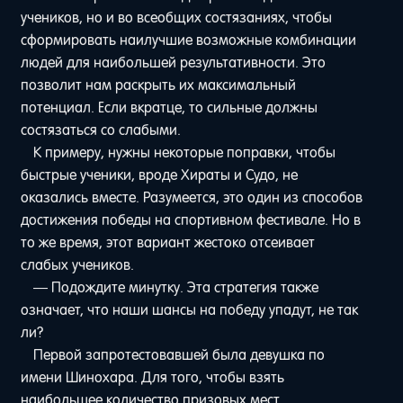
учеников, но и во всеобщих состязаниях, чтобы
сформировать наилучшие возможные комбинации
людей для наибольшей результативности. Это
позволит нам раскрыть их максимальный
потенциал. Если вкратце, то сильные должны
состязаться со слабыми.
К примеру, нужны некоторые поправки, чтобы
быстрые ученики, вроде Хираты и Судо, не
оказались вместе. Разумеется, это один из способов
достижения победы на спортивном фестивале. Но в
то же время, этот вариант жестоко отсеивает
слабых учеников.
— Подождите минутку. Эта стратегия также
означает, что наши шансы на победу упадут, не так
ли?
Первой запротестовавшей была девушка по
имени Шинохара. Для того, чтобы взять
наибольшее количество призовых мест