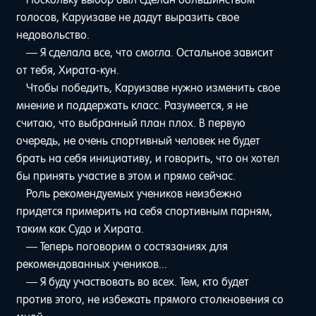
голосов, Каруизаве не дадут выразить свое
недовольство.
— Я сделала все, что смогла. Остальное зависит
от тебя, Хирата-кун.
Чтобы победить, Каруизаве нужно изменить свое
мнение и поддержать класс. Разумеется, я не
считаю, что выбранный план плох. В первую
очередь, не очень спортивный человек не будет
брать на себя инициативу, и говорить, что он хотел
бы принять участие в этом и прямо сейчас.
Роль рекомендуемых учеников неизбежно
придется примерить на себя спортивным парням,
таким как Судо и Хирата.
— Теперь поговорим о состязаниях для
рекомендованных учеников...
— Я буду участвовать во всех. Тем, кто будет
против этого, не избежать прямого столкновения со