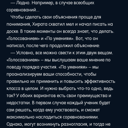
— Ладно. Например, в случае всеобщих
соревнований...
Чтобы сделать свои объяснения проще для
понимания, Хирата схватил мел и начал писать на
доске. В такие моменты он всегда знает, что делать.
«Голосованием» и «По умениям». Вот, что он
написал, после чего продолжил объяснение:
— Условно, все можно свести к этим двум вещам.
«Голосованием» – мы выслушаем ваше мнение по
поводу порядка участия. «По умениям» – мы
проанализируем ваши способности, чтобы
правильно их применить и повысить эффективность
класса в целом. И нужно выбрать что-то одно, ведь
так? У обоих вариантов есть свои преимущества и
недостатки. В первом случае каждый ученик будет
сам решать, когда ему участвовать, и сможет
максимально насладиться соревнованиями.
Однако, могут возникнуть разногласия, и тогда не