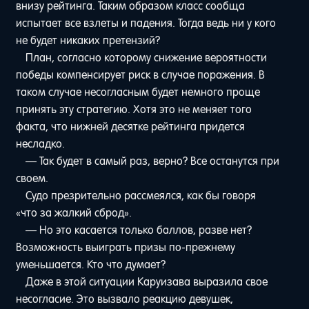
внизу рейтинга. Таким образом класс сообща
испытает все взлеты и падения. Тогда ведь ни у кого
не будет никаких претензий?
План, согласно которому снижение вероятности
победы компенсирует риск в случае поражения. В
таком случае несогласным будет немного проще
принять эту стратегию. Хотя это не меняет того
факта, что нижней десятке рейтинга придется
несладко.
— Так будет в самый раз, верно? Все останутся при
своем.
Судо презрительно рассмеялся, как бы говоря
«что за жалкий сброд».
— Но это касается только баллов, разве нет?
Возможность выиграть призы по-прежнему
уменьшается. Кто что думает?
Даже в этой ситуации Каруизава выразила свое
несогласие. Это вызвало реакцию девушек,