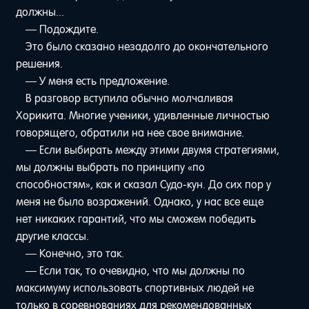
должны...
— Подождите.
Это было сказано незадолго до окончательного
решения.
— У меня есть предложение.
В разговор вступила обычно молчаливая
Хорикита. Многие ученики, удивленные личностью
говорящего, обратили на нее свое внимание.
— Если выбирать между этими двумя стратегиями,
мы должны выбрать по принципу «по
способностям», как и сказал Судо-кун. До сих пор у
меня не было возражений. Однако, у нас все еще
нет никаких гарантий, что мы сможем победить
другие классы.
— Конечно, это так.
— Если так, то очевидно, что мы должны по
максимуму использовать спортивных людей не
только в соревнованиях для рекомендованных