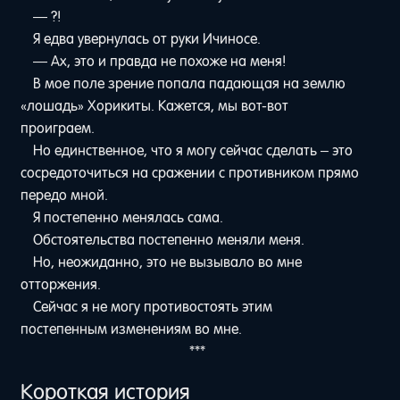
— ?!
Я едва увернулась от руки Ичиносе.
— Ах, это и правда не похоже на меня!
В мое поле зрение попала падающая на землю
«лошадь» Хорикиты. Кажется, мы вот-вот
проиграем.
Но единственное, что я могу сейчас сделать – это
сосредоточиться на сражении с противником прямо
передо мной.
Я постепенно менялась сама.
Обстоятельства постепенно меняли меня.
Но, неожиданно, это не вызывало во мне
отторжения.
Сейчас я не могу противостоять этим
постепенным изменениям во мне.
***
Короткая история