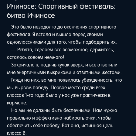
Ичиносе: Спортивный фестиваль:
битва Ичиносе
Это было незадолго до окончания спортивного
фестиваля. Я встала и вышла перед своими
одноклассниками для того, чтобы подбодрить их.
— Ребята, сделаем все возможное, держитесь,
осталось совсем немного!
Закричала я, подняв кулак вверх, и все ответили
мне энергичными выкриками и ответными жестами.
Глядя на них, во мне появилась убежденность, что
мы вырвем победу. Первое место среди всех
классов 1-го года было у нас уже практически в
кармане.
Но мы не должны быть беспечными. Нам нужно
правильно и эффективно набирать очки, чтобы
обеспечить себе победу. Вот она, истинная цель
класса B.