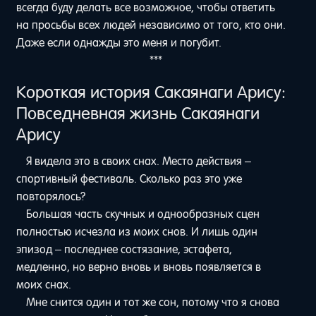
всегда буду делать все возможное, чтобы ответить
на просьбы всех людей независимо от того, кто они.
Даже если однажды это меня и погубит.
***
Короткая история Сакаянаги Арису:
Повседневная жизнь Сакаянаги
Арису
Я видела это в своих снах. Место действия –
спортивный фестиваль. Сколько раз это уже
повторялось?
Большая часть скучных и однообразных сцен
полностью исчезла из моих снов. И лишь один
эпизод – последнее состязание, эстафета,
медленно, но верно вновь и вновь появляется в
моих снах.
Мне снится один и тот же сон, потому что я снова