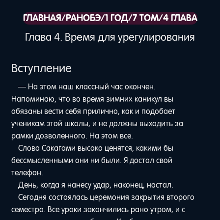
ГЛАВНАЯ
/
РАНОБЭ
/
1 ГОД
/
7 ТОМ
/
4 ГЛАВА
Глава 4. Время для урегулирования
Вступление
— На этом наш классный час окончен.
Напоминаю, что во время зимних каникул вы
обязаны вести себя прилично, как и подобает
ученикам этой школы, и не должны выходить за
рамки дозволенного. На этом все.
Слова Сакагами высоко ценятся, какими бы
бессмысленными они ни были. Я достал свой
телефон.
День, когда я нанесу удар, наконец, настал.
Сегодня состоялась церемония закрытия второго
семестра. Все уроки закончились рано утром, и с