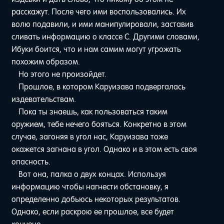
расскажут. После чего ими воспользовались. Их
волю подавили, и ими манипулировали, заставив
сливать информацию о классе С. Другими словами,
Ибуки боится, что и нам самим могут угрожать
похожим образом.
Но этого не произойдет.
Прошлое, в котором Каруизава подвергалась
издевательствам.
Пока ты знаешь, как пользоваться таким
оружием, тебе нечего бояться. Конкретно в этом
случае, загоняя в угол нас, Каруизава тоже
окажется загнана в угол. Однако и в этом есть своя
опасность.
Вот она, палка о двух концах. Используя
информацию чтобы нагнести обстановку, я
определенно добьюсь некоторых результатов.
Однако, если раскрою ее прошлое, все будет