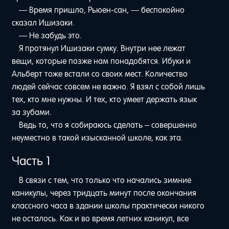
— Время пришло, Рьюен-сан, — беспокойно
сказал Ишизаки.
— Не забудь это.
Я протянул Ишизаки сумку. Внутри нее лежат
вещи, которые позже нам понадобятся. Ибуки и
Альберт тоже встали со своих мест. Количество
людей сейчас совсем не важно. Я взял с собой лишь
тех, кто мне нужны. И тех, кто умеет держать язык
за зубами.
Ведь то, что я собираюсь сделать – совершенно
неуместно в такой изысканной школе, как эта.
Часть 1
В связи с тем, что только что начались зимние
каникулы, через тридцать минут после окончания
классного часа в здании школы практически никого
не осталось. Как и во время летних каникул, все