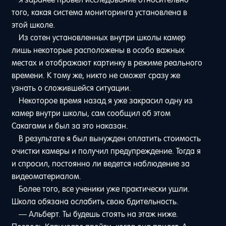
того, какая система мониторинга установлена в
этой школе.
Из сотен установленных внутри школы камер
лишь некоторые расположены в особо важных
местах и отображают картинку в режиме реального
времени. К тому же, никто не сможет сразу же
узнать о сложившейся ситуации.
Некоторое время назад я уже закрасил одну из
камер внутри школы, сам сообщил об этом
Сакагами и был за это наказан.
В результате я был вынужден оплатить стоимость
очистки камеры и получил предупреждение. Тогда я
и спросил, постоянно ли ведется наблюдение за
видеоматериалом.
Более того, все ученики уже практически ушли.
Школа обязана ослабить свою бдительность.
— Альберт. Ты будешь стоять на этаж ниже.