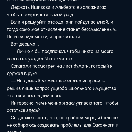
Держать Ишизаки и Альберта в заложниках,
чтобы предотвратить мой уход.
Если я решу уйти отсюда, они пойдут за мной, и
тогда само мое отчисление станет бессмысленным.
По всей видимости, я просчитался.
Вот дерьмо...
— Лично я бы предпочел, чтобы никто из моего
класса не уходил. Я так считаю.
Сакагами посмотрел на лист бумаги, который я
держал в руке.
— На данный момент все можно исправить,
решив лишь вопрос ущерба школьного имущества.
Это твой последний шанс.
Интересно, чем именно я заслуживаю того, чтобы
остаться здесь?
Он должен знать, что, по крайней мере, я больше
не собираюсь создавать проблемы для Сакаянаги и