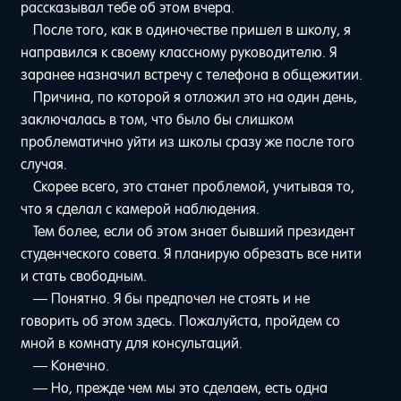
рассказывал тебе об этом вчера.
После того, как в одиночестве пришел в школу, я
направился к своему классному руководителю. Я
заранее назначил встречу с телефона в общежитии.
Причина, по которой я отложил это на один день,
заключалась в том, что было бы слишком
проблематично уйти из школы сразу же после того
случая.
Скорее всего, это станет проблемой, учитывая то,
что я сделал с камерой наблюдения.
Тем более, если об этом знает бывший президент
студенческого совета. Я планирую обрезать все нити
и стать свободным.
— Понятно. Я бы предпочел не стоять и не
говорить об этом здесь. Пожалуйста, пройдем со
мной в комнату для консультаций.
— Конечно.
— Но, прежде чем мы это сделаем, есть одна