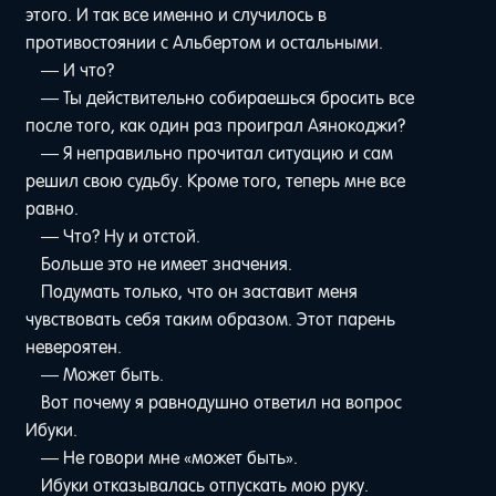
этого. И так все именно и случилось в
противостоянии с Альбертом и остальными.
— И что?
— Ты действительно собираешься бросить все
после того, как один раз проиграл Аянокоджи?
— Я неправильно прочитал ситуацию и сам
решил свою судьбу. Кроме того, теперь мне все
равно.
— Что? Ну и отстой.
Больше это не имеет значения.
Подумать только, что он заставит меня
чувствовать себя таким образом. Этот парень
невероятен.
— Может быть.
Вот почему я равнодушно ответил на вопрос
Ибуки.
— Не говори мне «может быть».
Ибуки отказывалась отпускать мою руку.