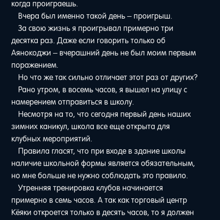
когда проиграешь.
Вчера был именно такой день – проигрыш.
За свою жизнь я проигрывал примерно три
десятка раз. Даже если говорить только об
Аянокоджи – вчерашний день не был моим первым
поражением.
Но что же так сильно отличает этот раз от других?
Рано утром, в восемь часов, я вышел на улицу с
намерением отправиться в школу.
Несмотря на то, что сегодня первый день наших
зимних каникул, школа все еще открыта для
клубных мероприятий.
Правила гласят, что при входе в здание школы
наличие школьной формы является обязательным,
но мне больше не нужно соблюдать это правило.
Утренняя тренировка клубов начинается
примерно в семь часов. А так как торговый центр
Кёяки откроется только в десять часов, то я должен