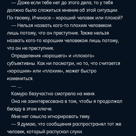
— Даже если тебе нет до этого дела, то у тебя
должно было сложиться мнение об этой ситуации.
По-твоему, Ичиносе – хороший человек или плохой?
— Нельзя назвать кого-то плохим человеком
лишь потому, что он преступник. Также нельзя
назвать кого-то хорошим человеком лишь потому,
что он не преступник.
Определения «хорошего» и «плохого»
субъективны. Как ни посмотри, но то, что считается
«хорошим» или «плохим», может быстро
измениться.
— …
Камуро безучастно смотрела на меня.
Она не заинтересована в том, чтобы я продолжал
беседу в этом ключе.
Мне нет смысла игнорировать тему.
— Я думаю, что сообщения распространял тот же
человек, который распускал слухи.