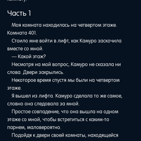
Часть 1
Моя комната находилась на четвертом этаже.
Комната 401.
Стоило мне войти в лифт, как Камуро заскочила
вместе со мной.
— Какой этаж?
Несмотря на мой вопрос, Камуро не сказала ни
слова. Двери закрылись.
Некоторое время спустя мы были на четвертом
этаже.
Я вышел из лифта. Камуро сделала то же самое,
словно она следовала за мной.
Простое совпадение, что она вышла на одном
этаже со мной, чтобы встретиться с каким-то
парнем, маловероятно.
Подойдя к двери своей комнаты, находящейся