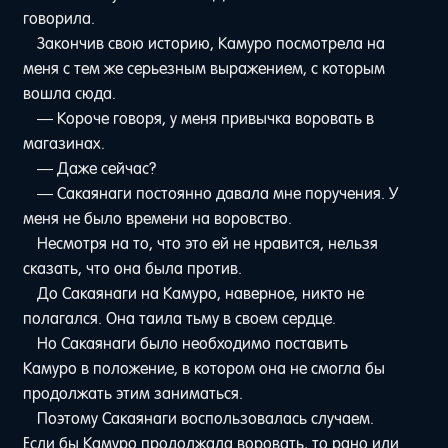
говорила.
Закончив свою историю, Камуро посмотрела на
меня с тем же серьезным выражением, с которым
вошла сюда.
— Короче говоря, у меня привычка воровать в
магазинах.
— Даже сейчас?
— Сакаянаги постоянно давала мне поручения. У
меня не было времени на воровство.
Несмотря на то, что это ей не нравится, нельзя
сказать, что она была против.
До Сакаянаги на Камуро, наверное, никто не
полагался. Она таила тьму в своем сердце.
Но Сакаянаги было необходимо поставить
Камуро в положение, в котором она не смогла бы
продолжать этим заниматься.
Поэтому Сакаянаги воспользовалась случаем.
Если бы Камуро продолжала воровать, то рано или