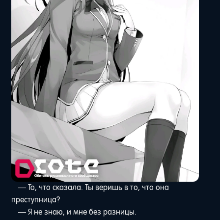
— То, что сказала. Ты веришь в то, что она
преступница?
— Я не знаю, и мне без разницы.