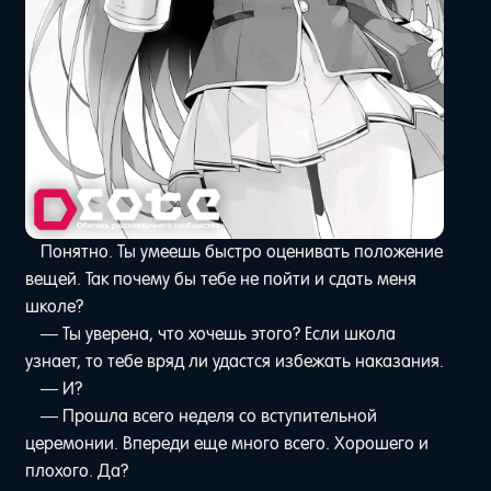
Понятно. Ты умеешь быстро оценивать положение
вещей. Так почему бы тебе не пойти и сдать меня
школе?
— Ты уверена, что хочешь этого? Если школа
узнает, то тебе вряд ли удастся избежать наказания.
— И?
— Прошла всего неделя со вступительной
церемонии. Впереди еще много всего. Хорошего и
плохого. Да?