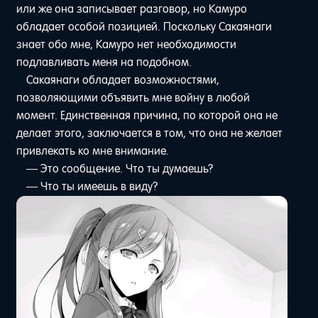
или же она записывает разговор, но Камуро
обладает особой позицией. Поскольку Сакаянаги
знает обо мне, Камуро нет необходимости
подлавливать меня на подобном.
Сакаянаги обладает возможностями,
позволяющими объявить мне войну в любой
момент. Единственная причина, по которой она не
делает этого, заключается в том, что она не желает
привлекать ко мне внимание.
— Это сообщение. Что ты думаешь?
— Что ты имеешь в виду?