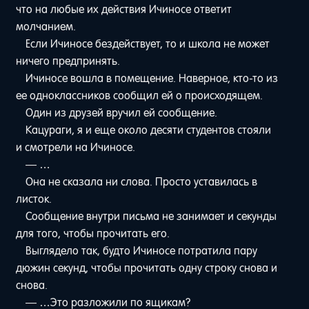
что на любые их действия Ичиносе ответит
молчанием.
Если Ичиносе бездействует, то и школа не может
ничего предпринять.
Ичиносе вошла в помещение. Наверное, кто-то из
ее одноклассников сообщил ей о происходящем.
Один из друзей вручил ей сообщение.
Кацураги, я и еще около десяти студентов стояли
и смотрели на Ичиносе.
— …
Она не сказала ни слова. Просто уставилась в
листок.
Сообщение внутри письма не занимает и секунды
для того, чтобы прочитать его.
Выглядело так, будто Ичиносе потратила пару
дюжин секунд, чтобы прочитать одну строку снова и
снова.
— …Это разложили по ящикам?