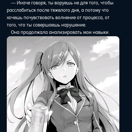
— Иначе говоря, ты воруешь не для того, чтобы
расслабиться после тяжелого дня, а потому что
хочешь почувствовать волнение от процесса, от
того, что ты совершаешь нарушение.
Она продолжала анализировать мои навыки.