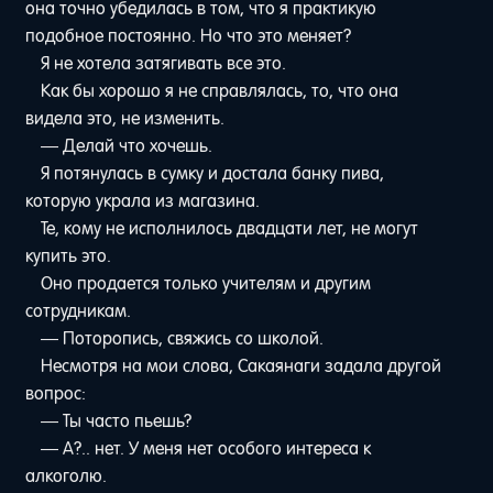
она точно убедилась в том, что я практикую
подобное постоянно. Но что это меняет?
Я не хотела затягивать все это.
Как бы хорошо я не справлялась, то, что она
видела это, не изменить.
— Делай что хочешь.
Я потянулась в сумку и достала банку пива,
которую украла из магазина.
Те, кому не исполнилось двадцати лет, не могут
купить это.
Оно продается только учителям и другим
сотрудникам.
— Поторопись, свяжись со школой.
Несмотря на мои слова, Сакаянаги задала другой
вопрос:
— Ты часто пьешь?
— А?.. нет. У меня нет особого интереса к
алкоголю.