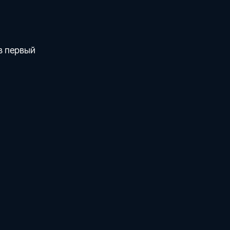
в первый