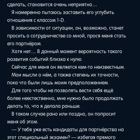
сделать, становится очень неприятно…
Я намеренно пытаюсь заставить его углубить
отношения с классом 1-D.
В зависимости от ситуации, он, возможно, станет
просить о сотрудничестве со мной, прося меня стать
его партнёром.
Хотя нет… В данный момент вероятность такого
развития событий близка к нулю.
Сейчас для меня он является кем-то неизвестным.
Мои мысли о нём, а также степень их точности,
пока что были лишь моим предположением.
Для того чтобы не позволять вести себя ещё
более неестественно, мне нужно было продолжать
делать то, что я делала раньше.
В таком случае рано или поздно, он попросит
меня об этом.
— У тебя уже есть кандидаты для партнёрства на
этот специальный экзамен? — избегая прямого