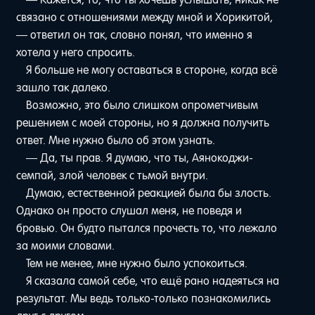
связано с отношениями между мной и Хорикитой,
— ответил он так, словно понял, что именно я
хотела у него спросить.
Я больше не могу оставаться в стороне, когда всё
зашло так далеко.
Возможно, это было слишком опрометчивым
решением с моей стороны, но я должна получить
ответ. Мне нужно было об этом узнать.
— Да, ты прав. Я думаю, что ты, Аянокоджи-
семпай, злой человек с тьмой внутри.
Думаю, естественной реакцией была бы злость.
Однако он просто слушал меня, не поведя и
бровью. Он будто пытался прочесть то, что лежало
за моими словами.
Тем не менее, мне нужно было успокоиться.
Я сказала самой себе, что ещё рано надеяться на
результат. Мы ведь только-только познакомились