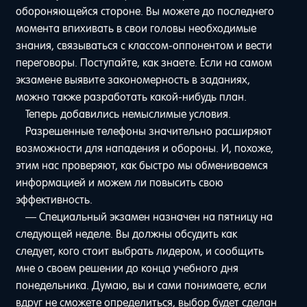
обороняющейся стороне. Вы можете до последнего
момента впихивать в свои головы необходимые
знания, связываться с классом-оппонентом и вести
переговоры. Поступайте, как знаете. Если на самом
экзамене выявите закономерность в заданиях,
можно также разработать какой-нибудь план.
Теперь добавились немыслимые условия.
Разрешенные телефоны значительно расширяют
возможности для нападения и обороны. И, похоже,
этим нас проверяют, как быстро мы обмениваемся
информацией и можем ли повысить свою
эффективность.
— Специальный экзамен назначен на пятницу на
следующей неделе. Вы должны обсудить как
следует, кого стоит выбрать лидером, и сообщить
мне о своем решении до конца учебного дня
понедельника. Думаю, вы и сами понимаете, если
вдруг не сможете определиться, выбор будет сделан