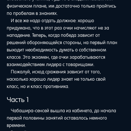
физическом плане, им достаточно только пройтись
по пробелам в знаниях.
И все же надо отдать должное: хорошо
придумано, что в этот раз очки начисляют не за
нападение. Теперь, когда победа зависит от
решений обороняющейся стороны, на первый план
выходит необходимость думать о собственном
классе. Это экзамен, где очки зарабатываются
взаимодействием лидера с товарищами.
Пожалуй, исход сражения зависит от того,
насколько хорошо лидер знает не только свой
класс, но и класс противника.
Часть 1
Чабашира-сенсей вышла из кабинета, до начала
первой половины занятий оставалось немного
времени.