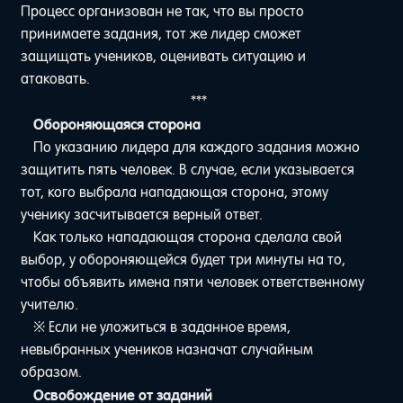
Процесс организован не так, что вы просто
принимаете задания, тот же лидер сможет
защищать учеников, оценивать ситуацию и
атаковать.
***
Обороняющаяся сторона
По указанию лидера для каждого задания можно
защитить пять человек. В случае, если указывается
тот, кого выбрала нападающая сторона, этому
ученику засчитывается верный ответ.
Как только нападающая сторона сделала свой
выбор, у обороняющейся будет три минуты на то,
чтобы объявить имена пяти человек ответственному
учителю.
※ Если не уложиться в заданное время,
невыбранных учеников назначат случайным
образом.
Освобождение от заданий