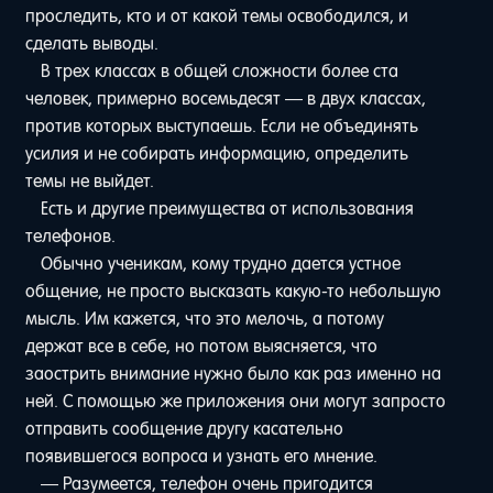
проследить, кто и от какой темы освободился, и
сделать выводы.
В трех классах в общей сложности более ста
человек, примерно восемьдесят — в двух классах,
против которых выступаешь. Если не объединять
усилия и не собирать информацию, определить
темы не выйдет.
Есть и другие преимущества от использования
телефонов.
Обычно ученикам, кому трудно дается устное
общение, не просто высказать какую-то небольшую
мысль. Им кажется, что это мелочь, а потому
держат все в себе, но потом выясняется, что
заострить внимание нужно было как раз именно на
ней. С помощью же приложения они могут запросто
отправить сообщение другу касательно
появившегося вопроса и узнать его мнение.
— Разумеется, телефон очень пригодится