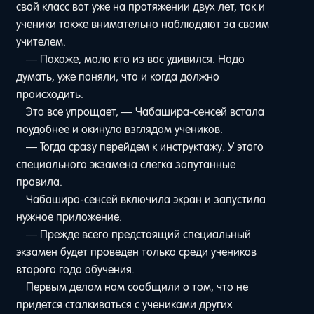
свой класс вот уже на протяжении двух лет, так и
ученики также внимательно наблюдают за своим
учителем.
— Похоже, мало кто из вас удивился. Надо
думать, уже поняли, что и когда должно
происходить.
Это все упрощает, — Чабашира-сенсей встала
поудобнее и окинула взглядом учеников.
— Тогда сразу перейдем к инструктажу. У этого
специального экзамена слегка запутанные
правила.
Чабашира-сенсей включила экран и запустила
нужное приложение.
— Прежде всего предстоящий специальный
экзамен будет проведен только среди учеников
второго года обучения.
Первым делом нам сообщили о том, что не
придется сталкиваться с учениками других