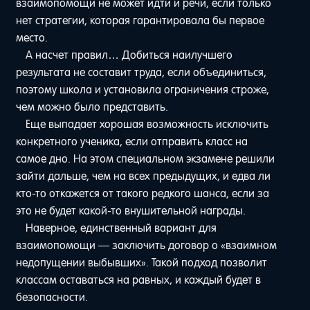
взаимопомощи не может идти и речи, если только
нет стратегии, которая гарантировала бы первое
место.
А насчет правил… Добиться наилучшего
результата не составит труда, если объединиться,
поэтому школа и установила ограничения строже,
чем можно было представить.
Еще выпадает хорошая возможность исключить
конкретного ученика, если отправить класс на
самое дно. На этом специальном экзамене решили
зайти дальше, чем на всех предыдущих, и едва ли
кто-то откажется от такого редкого шанса, если за
это не будет какой-то внушительной награды.
Наверное, единственный вариант для
взаимопомощи — заключить договор о «взаимном
недопущении выбывших». Такой подход позволит
классам оставаться на равных, и каждый будет в
безопасности.