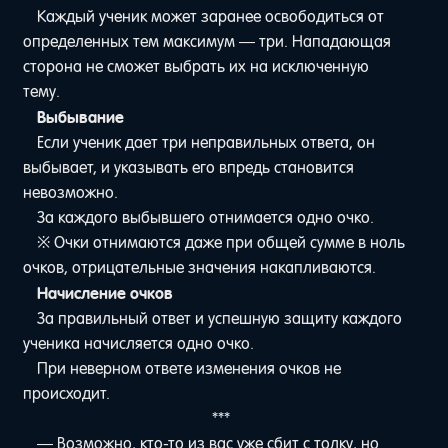
Каждый ученик может заранее освободиться от
определенных тем максимум — три. Нападающая
сторона не сможет выбрать их на исключенную
тему.
Выбывание
Если ученик дает три неправильных ответа, он
выбывает, и указывать его впредь становится
невозможно.
За каждого выбывшего отнимается одно очко.
※ Очки отнимаются даже при общей сумме в ноль
очков, отрицательные значения накапливаются.
Начисление очков
За правильный ответ и успешную защиту каждого
ученика начисляется одно очко.
При неверном ответе изменения очков не
происходит.
***
— Возможно, кто-то из вас уже сбит с толку, но