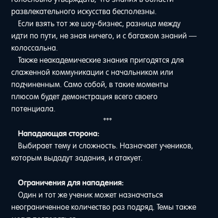
развлекательного искусства бесполезны.
Если взять тот же шоу-бизнес, разница между
идти по пути, не зная ничего, и с багажом знаний —
колоссальна.
Также неакадемические знания пригодятся для
слаженной коммуникации с начальником или
подчиненным. Само собой, в такие моменты
плюсом будет демонстрация всего своего
потенциала.
***
Нападающая сторона:
Выбирает тему и сложность. Назначает учеников,
которым выдадут задания, и атакует.
⠀
Ограничения для нападения:
Один и тот же ученик может назначаться
неограниченное количество раз подряд. Темы также