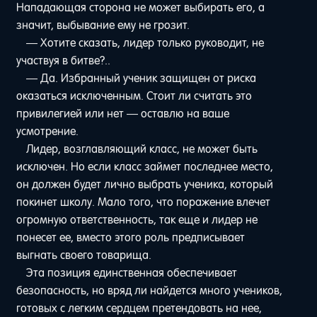
Нападающая сторона не может выбирать его, а
значит, выбывание ему не грозит.
— Хотите сказать, лидер только руководит, не
участвуя в битве?..
— Да. Избранный ученик защищен от риска
оказаться исключенным. Стоит ли считать это
привилегией или нет — оставлю на ваше
усмотрение.
Лидер, возглавляющий класс, не может быть
исключен. Но если класс займет последнее место,
он должен будет лично выбрать ученика, который
покинет школу. Мало того, что поражение влечет
огромную ответственность, так еще и лидер не
понесет ее, вместо этого роль предписывает
выгнать своего товарища.
Эта позиция единственная обеспечивает
безопасность, но вряд ли найдется много учеников,
готовых с легким сердцем претендовать на нее,