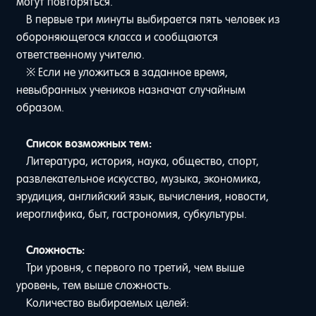
могут повторяться.
В первые три минуты выбирается пять человек из
обороняющегося класса и сообщаются
ответственному учителю.
※ Если не уложиться в заданное время,
невыбранных учеников назначат случайным
образом.
⠀
Список возможных тем:
Литература, история, наука, общество, спорт,
развлекательное искусство, музыка, экономика,
эрудиция, английский язык, вычисления, новости,
иероглифика, быт, гастрономия, субкультуры.
⠀
Сложность:
Три уровня, с первого по третий, чем выше
уровень, тем выше сложность.
Количество выбираемых целей: