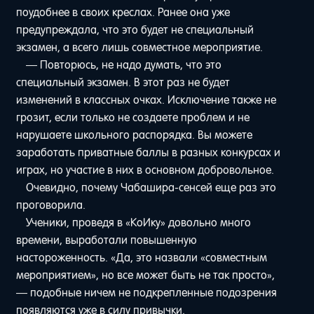
поудобнее в своих креслах. Ранее она уже
предупреждала, что это будет не специальный
экзамен, а всего лишь совместное мероприятие.
— Повторюсь, не надо думать, что это
специальный экзамен. В этот раз не будет
изменений в классных очках. Исключение также не
грозит, если только не создаете проблем и не
нарушаете школьного распорядка. Вы можете
заработать приватные баллы в разных конкурсах и
играх, но участие в них в основном добровольное.
Очевидно, почему Чабашира-сенсей еще раз это
проговорила.
Ученики, проведя в «КоИку» довольно много
времени, выработали повышенную
настороженность. «Да, это назвали «совместным
мероприятием», но все может быть не так просто»,
— подобные ничем не подкрепленные подозрения
появляются уже в силу привычки.