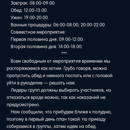
Завтрак: 08:00-09:00.
Обед: 12:00-13:00.
Ужин: 19:00-20:00.
Ванные процедуры: 06:00-08:00; 20:00-22:00.
Совместное мероприятие:
Первая половина дня: 09:00-12:00.
Вторая половина дня: 14:00-18:00.
***
Всем свободным от мероприятия временем мы
распоряжаемся как хотим. Грубо говоря, можно
пропустить обед и немного поспать или с головой
уйти в рукоделие — решать нам.
Лидеры групп должны выбирать участников, но
отказаться вроде можно, так как наказаний не
предусмотрено.
Нам сообщили, что прибудем ближе к полудню,
поэтому в первый день план такой: по приезду
собираемся в группы, затем идем на обед.