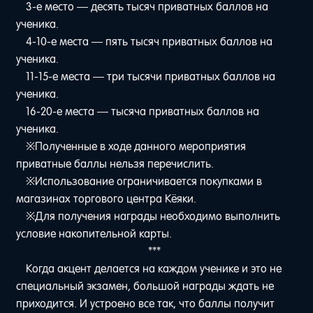
3-е место — десять тысяч приватных баллов на
ученика.
4-10-е места — пять тысяч приватных баллов на
ученика.
11-15-е места — три тысячи приватных баллов на
ученика.
16-20-е места — тысяча приватных баллов на
ученика.
※Полученные в ходе данного мероприятия
приватные баллы нельзя перечислить.
※Использование ограничивается покупками в
магазинах торгового центра Кёяки.
※Для получения награды необходимо выполнить
условие накопительной карты.
***
Когда акцент делается на каждом ученике и это не
специальный экзамен, большой награды ждать не
приходится. И устроено все так, что баллы получит