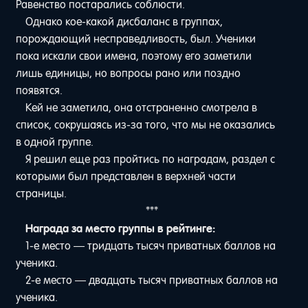
Равенство постарались соблюсти.
Однако кое-какой дисбаланс в группах,
порождающий несправедливость, был. Ученики
пока искали свои имена, поэтому его заметили
лишь единицы, но вопросы рано или поздно
появятся.
Кей не заметила, она отстраненно смотрела в
список, сокрушаясь из-за того, что мы не оказались
в одной группе.
Я решил еще раз пройтись по наградам, раздел с
которыми был представлен в верхней части
страницы.
***
Награда за место группы в рейтинге:
1-е место — тридцать тысяч приватных баллов на
ученика.
2-е место — двадцать тысяч приватных баллов на
ученика.