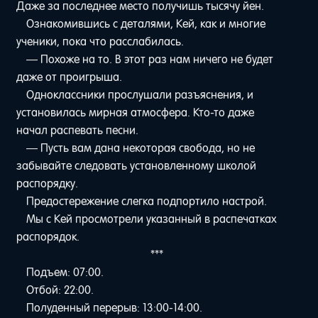
Даже за последнее место получишь тысячу йен.
Ознакомившись с деталями, Кей, как и многие
ученики, пока что расслабилась.
— Похоже на то. В этот раз нам ничего не будет
даже от проигрыша.
Одноклассники прослушали разъяснения, и
установилась мирная атмосфера. Кто-то даже
начал распевать песни.
— Пусть вам дана некоторая свобода, но не
забывайте следовать установленному школой
распорядку.
Предостережение слегка подпортило настрой.
Мы с Кей просмотрели указанный в распечатках
распорядок.
***
Подъем: 07:00.
Отбой: 22:00.
Полуденный перерыв: 13:00-14:00.