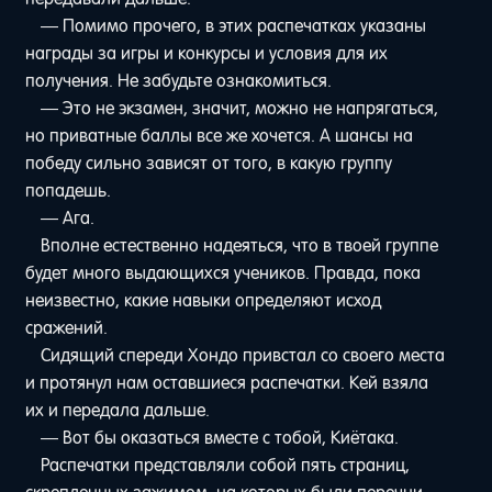
— Помимо прочего, в этих распечатках указаны
награды за игры и конкурсы и условия для их
получения. Не забудьте ознакомиться.
— Это не экзамен, значит, можно не напрягаться,
но приватные баллы все же хочется. А шансы на
победу сильно зависят от того, в какую группу
попадешь.
— Ага.
Вполне естественно надеяться, что в твоей группе
будет много выдающихся учеников. Правда, пока
неизвестно, какие навыки определяют исход
сражений.
Сидящий спереди Хондо привстал со своего места
и протянул нам оставшиеся распечатки. Кей взяла
их и передала дальше.
— Вот бы оказаться вместе с тобой, Киётака.
Распечатки представляли собой пять страниц,