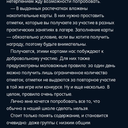
нетерпением жду возможности попробовать.
— В выданных распечатках вложены
накопительные карты. В них нужно проставить
отметки, которые вы получаете за участие в разных
практических занятиях в лагере. Заполнение карты
— обязательно условие, если вы хотите получить
награду, поэтому будьте внимательны.
Получается, этими картами нас побуждают к
добровольному участию. Для них также
предусмотрены маловажные правила: за один день
можно получить лишь ограниченное количество
отметок; отметки не выдаются за повторное участие
в той же игре или конкурсе. Ну и еще несколько. В
целом, правила очень простые.
Лично мне хочется попробовать все то, что
обычно в нашей школе сделать нельзя.
Стоит только понять содержание, и становится
очевидно: даже группы с низким общим