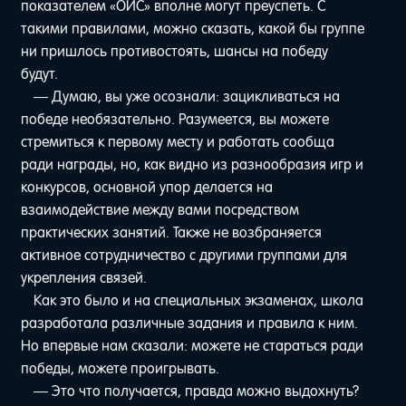
показателем «ОИС» вполне могут преуспеть. С
такими правилами, можно сказать, какой бы группе
ни пришлось противостоять, шансы на победу
будут.
— Думаю, вы уже осознали: зацикливаться на
победе необязательно. Разумеется, вы можете
стремиться к первому месту и работать сообща
ради награды, но, как видно из разнообразия игр и
конкурсов, основной упор делается на
взаимодействие между вами посредством
практических занятий. Также не возбраняется
активное сотрудничество с другими группами для
укрепления связей.
Как это было и на специальных экзаменах, школа
разработала различные задания и правила к ним.
Но впервые нам сказали: можете не стараться ради
победы, можете проигрывать.
— Это что получается, правда можно выдохнуть?