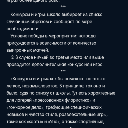
играх более одного раза.
***
Конкурсы и игры: школа выбирает из списка
случайным образом и сообщает по мере
необходимости.
Условие победы в мероприятии: награда
присуждается в зависимости от количества
выигранных матчей.
※ В случае ничьей за третье место или выше
проводится дополнительная конкурс или игра.
***
«Конкурсы и игры» как бы намекают на что-то
легкое, незамысловатое. В принципе, так оно и
было, судя по списку от школы. Тут есть характерные
для лагерей «прессованная флористика» и
«гончарное дело», требующие специфических
навыков и чувство стиля, развлекательные игры,
такие как «карты» и «Уно», а также спортивные,