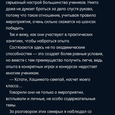
серьезный настрой большинства учеников. Никто
даже не думает браться за дело спустя рукава,
потому что такое отношение, учитывая правила
мероприятия, очень сильно скажется на шансах
победить.
Так и вижу, как они участвуют в практических
занятиях, чтобы набраться опыта.
Состязаются здесь не по академическим
способностям — это создает более равные условия,
но вместе с тем преимущество получить легче, ведь
опыта в конкретных играх и конкурсах недостает
многим ученикам.
— Кстати, Хашимото-семпай, насчет моего
класса…
Говорили они не только о мероприятии,
всплывали и личные, не особо содержательные
темы.
За разговором этих семерых я наблюдал со