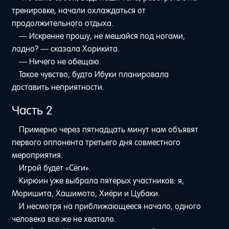
тренировке, начали охлаждаться от
продолжительного отдыха.
— Искренне прошу, не мешайся под ногами,
ладно? — сказала Хорикита.
— Ничего не обещаю.
Такое чувство, будто Ибуки планировала
доставить неприятности.
Часть 2
Примерно через пятнадцать минут нам объявят
первого оппонента третьего дня совместного
мероприятия.
Игрой будет «Сёги».
Кирюин уже выбрала пятерых участников: я,
Моришита, Хашимото, Хиёри и Цубаки.
И несмотря на приближающееся начало, одного
человека все же не хватало.