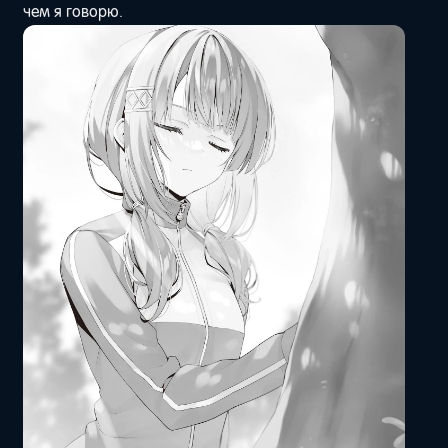
чем я говорю.