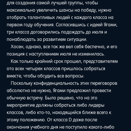
для создания самой лучшей группы, чтобы
максимально увеличить шансы на победу, нужно
отобрать талантливых людей с каждого класса на
первом году обучения. Согласившись с идеей Ягами,
три класса договорились подождать до июля и
понаблюдать за развитием ситуации.
Хосен, однако, все так же вел себя беспечно, и его
позиция с наступлением июля не изменилась.
Как только крайний срок прошел, представителям
ото всех четырех классов пришлось собраться
вместе, чтобы обсудить все вопросы.
Поскольку конфиденциальность этих переговоров
абсолютно не нужна, Ягами предложил провести
обычную встречу. Было решено, что на это
мероприятие должны собраться либо лидеры
классов, либо кто-то, находящийся ближе всего к
этому положению. От класса D даже после
окончания учебного дня не поступило какого-либо