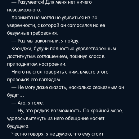
— Разумеется! Для меня нет ничего
невозможного.
Хорикита не могла не удивиться из-за
уверенности, с которой он согласился на ее
безумные требования.
— Раз мы закончили, я пойду.
Коенджи, будучи полностью удовлетворенным
достигнутым соглашением, покинул класс в
приподнятом настроении.
Никто не стал говорить с ним, вместо этого
провожая его взглядом.
— Не могу даже сказать, насколько серьезным он
будет…
— Ага, я тоже.
— Ну, это редкая возможность. По крайней мере,
удалось вытянуть из него обещание насчет
будущего.
Честно говоря, я не думаю, что ему стоит