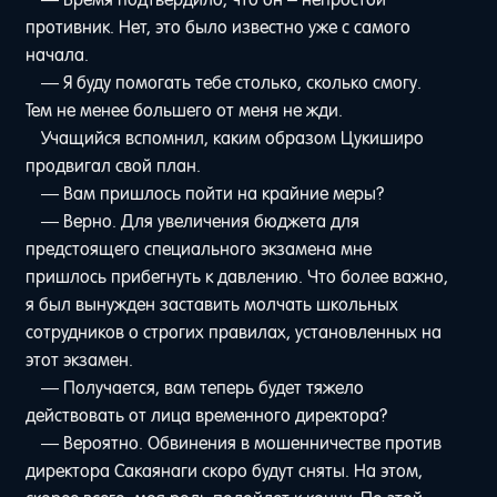
противник. Нет, это было известно уже с самого
начала.
— Я буду помогать тебе столько, сколько смогу.
Тем не менее большего от меня не жди.
Учащийся вспомнил, каким образом Цукиширо
продвигал свой план.
— Вам пришлось пойти на крайние меры?
— Верно. Для увеличения бюджета для
предстоящего специального экзамена мне
пришлось прибегнуть к давлению. Что более важно,
я был вынужден заставить молчать школьных
сотрудников о строгих правилах, установленных на
этот экзамен.
— Получается, вам теперь будет тяжело
действовать от лица временного директора?
— Вероятно. Обвинения в мошенничестве против
директора Сакаянаги скоро будут сняты. На этом,