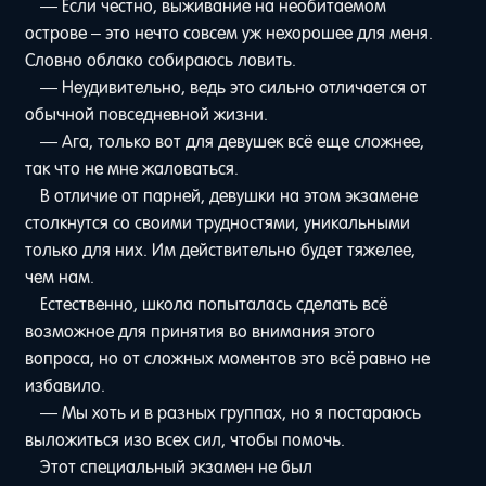
— Если честно, выживание на необитаемом
острове – это нечто совсем уж нехорошее для меня.
Словно облако собираюсь ловить.
— Неудивительно, ведь это сильно отличается от
обычной повседневной жизни.
— Ага, только вот для девушек всё еще сложнее,
так что не мне жаловаться.
В отличие от парней, девушки на этом экзамене
столкнутся со своими трудностями, уникальными
только для них. Им действительно будет тяжелее,
чем нам.
Естественно, школа попыталась сделать всё
возможное для принятия во внимания этого
вопроса, но от сложных моментов это всё равно не
избавило.
— Мы хоть и в разных группах, но я постараюсь
выложиться изо всех сил, чтобы помочь.
Этот специальный экзамен не был