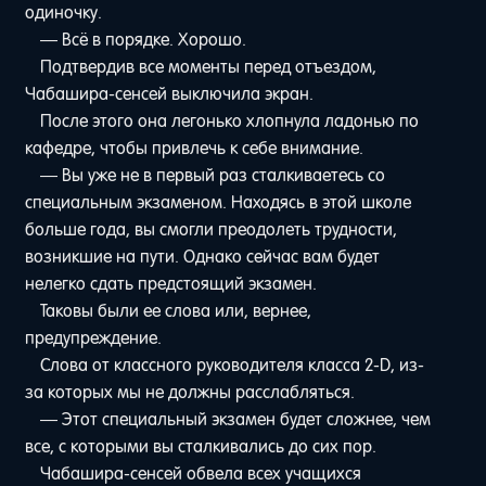
одиночку.
— Всё в порядке. Хорошо.
Подтвердив все моменты перед отъездом,
Чабашира-сенсей выключила экран.
После этого она легонько хлопнула ладонью по
кафедре, чтобы привлечь к себе внимание.
— Вы уже не в первый раз сталкиваетесь со
специальным экзаменом. Находясь в этой школе
больше года, вы смогли преодолеть трудности,
возникшие на пути. Однако сейчас вам будет
нелегко сдать предстоящий экзамен.
Таковы были ее слова или, вернее,
предупреждение.
Слова от классного руководителя класса 2-D, из-
за которых мы не должны расслабляться.
— Этот специальный экзамен будет сложнее, чем
все, с которыми вы сталкивались до сих пор.
Чабашира-сенсей обвела всех учащихся