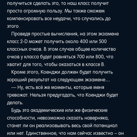
получиться сделать это, то наш класс получит
просто огромную пользу. Мы также сможем
компенсировать все неудачи, что случались до
этого.
Проведя простые вычисления, на этом экзамене
класс 2-D может получить около 400 или 500
классных очков. В этом случае общее количество
очков у класса будет равняться 700 или 800, что
хватит для того, чтобы оказаться в классе B.
Кроме этого, Коенджи должен будет получить
хороший результат на следующем экзамене…
— Ну, есть всё же моменты, которые меня
тревожат. Нельзя предугадать, что Коенджи будет
делать.
Будь это академические или же физические
способности, невозможно сказать наверняка,
станет ли он реализовывать весь свой потенциал
или нет. Единственное, что нам сейчас известно – он