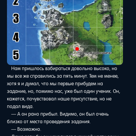
Нам пришлось взбираться довольно высоко, но
мы все же справились за пять минут. Тем не менее,
хотя я и думал, что мы первые прибудем на
задание, но, помимо нас, уже был один ученик. Он,
кажется, почувствовал наше присутствие, но не
подал вида.
— А он рано прибыл. Видимо, он был очень
близко от места проведения задания.
— Возможно.