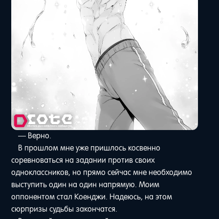
— Верно.
В прошлом мне уже пришлось косвенно
соревноваться на задании против своих
одноклассников, но прямо сейчас мне необходимо
выступить один на один напрямую. Моим
оппонентом стал Коенджи. Надеюсь, на этом
сюрпризы судьбы закончатся.