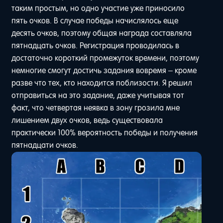
таким простым, но одно участие уже приносило
пять очков. В случае победы начислялось еще
десять очков, поэтому общая награда составляла
пятнадцать очков. Регистрация проводилась в
достаточно короткий промежуток времени, поэтому
немногие смогут достичь задания вовремя – кроме
разве что тех, кто находится поблизости. Я решил
отправиться на это задание, даже учитывая тот
факт, что четвертая неявка в зону грозила мне
лишением двух очков, ведь существовала
практически 100% вероятность победы и получения
пятнадцати очков.