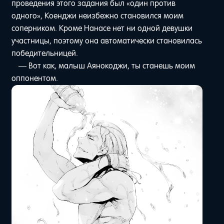
проведения этого задания был «один против
одного», Коенджи неизбежно становился моим
соперником. Кроме Нанасе нет ни одной девушки
участницы, поэтому она автоматически становилась
победительницей.
— Вот как, малыш Аянокоджи, ты станешь моим
оппонентом.