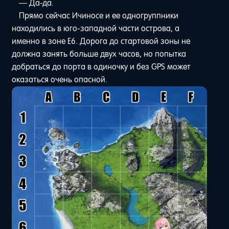
— Да-да.
Прямо сейчас Ичиносе и ее одногруппники
находились в юго-западной части острова, а
именно в зоне E6. Дорога до стартовой зоны не
должна занять больше двух часов, но попытка
добраться до порта в одиночку и без GPS может
оказаться очень опасной.