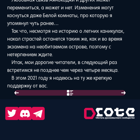
перемениться, а может и нет. Изменения могут
коснуться даже Белой комнаты, про которую я
упомянул чуть ранее…
Так что, несмотря на историю о летних каникулах,
накал страстей останется таким же, как и во время
экзамена на необитаемом острове, поэтому с
нетерпением ждите.
Итак, мои дорогие читатели, в следующий раз
встретимся не позднее чем через четыре месяца.
В этом 2021 году я надеюсь на ту же крепкую
поддержку от вас.