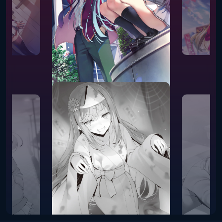
ЧЁРНО-БЕЛЫЕ ВЕРСИИ