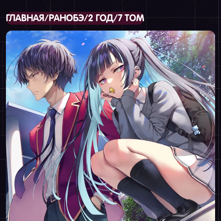
ГЛАВНАЯ
/
РАНОБЭ
/
2 ГОД
/
7 ТОМ