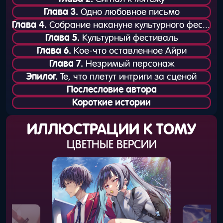
Глава 3.
Одно любовное письмо
Глава 4.
Собрание накануне культурного фестиваля
Глава 5.
Культурный фестиваль
Глава 6.
Кое-что оставленное Айри
Глава 7.
Незримый персонаж
Эпилог.
Те, что плетут интриги за сценой
Послесловие автора
Короткие истории
ИЛЛЮСТРАЦИИ К ТОМУ
ЦВЕТНЫЕ ВЕРСИИ