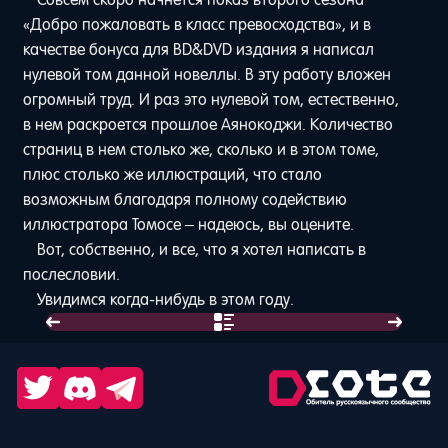
«Добро пожаловать в класс превосходства», и в
качестве бонуса для BD&DVD издания я написал
нулевой том данной новеллы. В эту работу вложен
огромный труд. И раз это нулевой том, естественно,
в нем раскроется прошлое Аянокоджи. Количество
страниц в нем столько же, сколько и в этом томе,
плюс столько же иллюстраций, что стало
возможным благодаря полному содействию
иллюстратора Томосе – надеюсь, вы оцените.
Вот, собственно, и все, что я хотел написать в
послесловии.
Увидимся когда-нибудь в этом году.