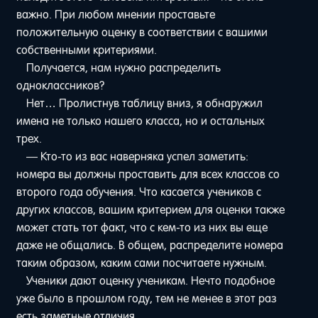
важно. При любом мнении проставьте
положительную оценку в соответствии с вашими
собственными критериями.
Получается, нам нужно распределить
одноклассников?
Нет… Пролистнув таблицу вниз, я обнаружил
имена не только нашего класса, но и остальных
трех.
— Кто-то из вас наверняка успел заметить:
номера вы должны проставить для всех классов со
второго года обучения. Что касается учеников с
других классов, вашим критерием для оценки также
может стать тот факт, что с кем-то из них вы еще
даже не общались. В общем, распределите номера
таким образом, каким сами посчитаете нужным.
Ученики дают оценку ученикам. Нечто подобное
уже было в прошлом году, тем не менее в этот раз
есть заметные отличия.