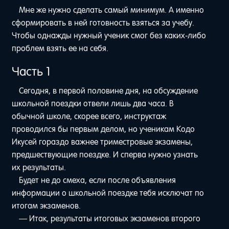
Мне же нужно сделать самый минимум. А именно
сформировать в ней готовность взяться за учебу.
Чтобы однажды нужный ученик смог без каких-либо
проблем взять ее на себя.
Часть 1
Сегодня, в первой половине дня, на обсуждение
школьной поездки отвели лишь два часа. В
обычной школе, скорее всего, инструктаж
проводился бы первым делом, но ученикам Кодо
Икусей гораздо важнее триместровые экзамены,
предшествующие поездке. И сперва нужно узнать
их результаты.
Будет не до смеха, если после объявления
информации о школьной поездке тебя исключат по
итогам экзаменов.
— Итак, результаты итоговых экзаменов второго