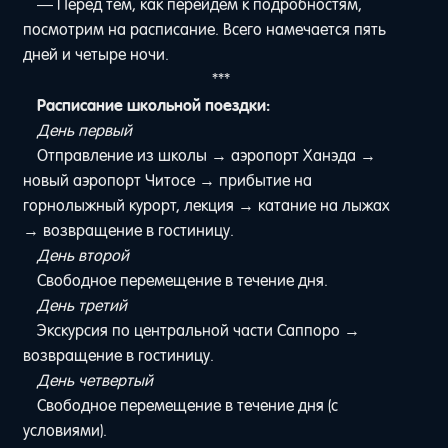
— Перед тем, как перейдем к подробностям,
посмотрим на расписание. Всего намечается пять
дней и четыре ночи.
***
Расписание школьной поездки:
День первый
Отправление из школы → аэропорт Ханэда →
новый аэропорт Читосе → прибытие на
горнолыжный курорт, лекция → катание на лыжах
→ возвращение в гостиницу.
День второй
Свободное перемещение в течение дня.
День третий
Экскурсия по центральной части Саппоро →
возвращение в гостиницу.
День четвертый
Свободное перемещение в течение дня (с
условиями).