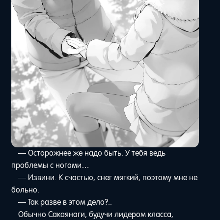
— Осторожнее же надо быть. У тебя ведь
проблемы с ногами…
— Извини. К счастью, снег мягкий, поэтому мне не
больно.
— Так разве в этом дело?..
Обычно Сакаянаги, будучи лидером класса,