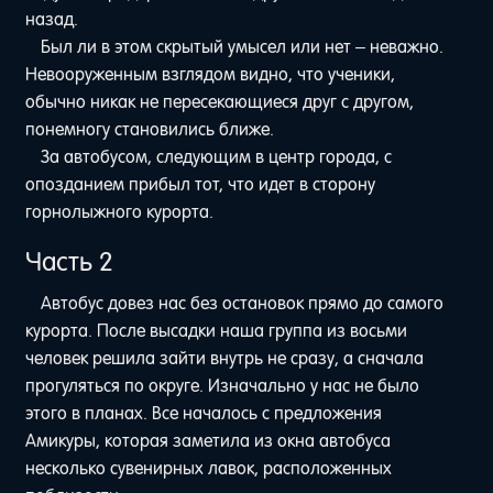
назад.
Был ли в этом скрытый умысел или нет – неважно.
Невооруженным взглядом видно, что ученики,
обычно никак не пересекающиеся друг с другом,
понемногу становились ближе.
За автобусом, следующим в центр города, с
опозданием прибыл тот, что идет в сторону
горнолыжного курорта.
Часть 2
Автобус довез нас без остановок прямо до самого
курорта. После высадки наша группа из восьми
человек решила зайти внутрь не сразу, а сначала
прогуляться по округе. Изначально у нас не было
этого в планах. Все началось с предложения
Амикуры, которая заметила из окна автобуса
несколько сувенирных лавок, расположенных