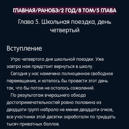
ГЛАВНАЯ
/
РАНОБЭ
/
2 ГОД
/
8 ТОМ
/
5 ГЛАВА
Глава 5. Школьная поездка, день
четвертый
Вступление
Утро четвертого дня школьной поездки. Уже
завтра нам предстоит вернуться в школу.
Сегодня у нас намечено полноценное свободное
перемещение, и хотелось бы провести этот день
так, что бы потом не осталось сожалений.
По результатам вчерашнего обхода
достопримечательностей ровно половина из
двадцати групп набрала не менее двадцати очков,
все участники этой десятки заработали по тридцать
тысяч приватных баллов.