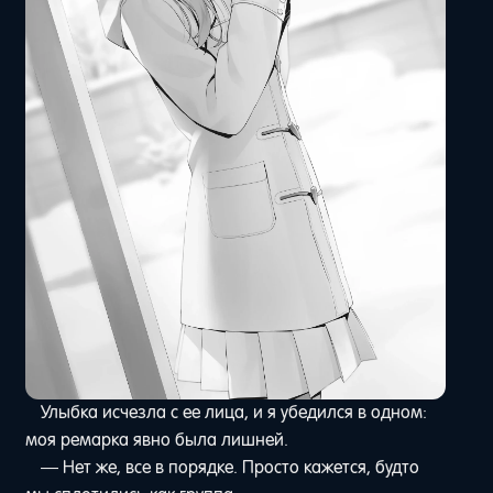
Улыбка исчезла с ее лица, и я убедился в одном:
моя ремарка явно была лишней.
— Нет же, все в порядке. Просто кажется, будто