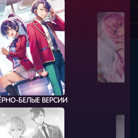
ЁРНО-БЕЛЫЕ ВЕРСИИ