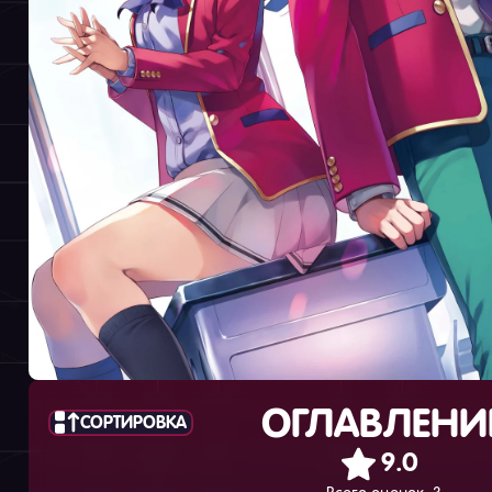
ОГЛАВЛЕНИ
СОРТИРОВКА
9.0