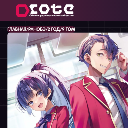
/
/
/
ГЛАВНАЯ
РАНОБЭ
2 ГОД
9 ТОМ