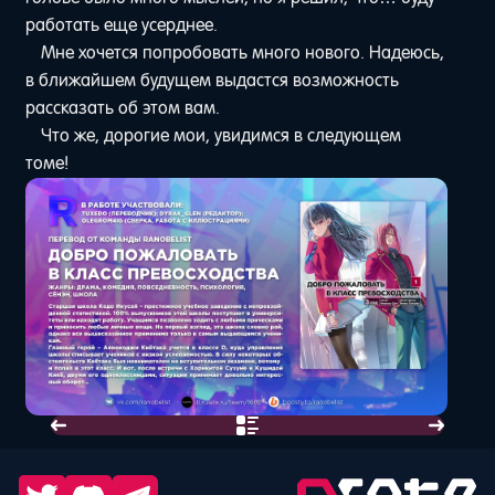
работать еще усерднее.
Мне хочется попробовать много нового. Надеюсь,
в ближайшем будущем выдастся возможность
рассказать об этом вам.
Что же, дорогие мои, увидимся в следующем
томе!