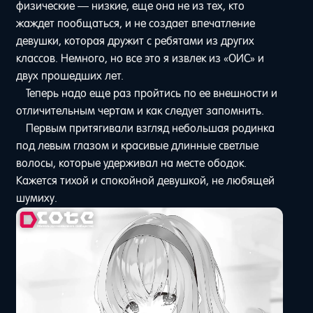
физические — низкие, еще она не из тех, кто
жаждет пообщаться, и не создает впечатление
девушки, которая дружит с ребятами из других
классов. Немного, но все это я извлек из «ОИС» и
двух прошедших лет.
Теперь надо еще раз пройтись по ее внешности и
отличительным чертам и как следует запомнить.
Первым притягивали взгляд небольшая родинка
под левым глазом и красивые длинные светлые
волосы, которые удерживал на месте ободок.
Кажется тихой и спокойной девушкой, не любящей
шумиху.