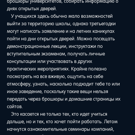
брошюры университетов, собирать информацию о
днях открытых дверей.
У учащихся здесь обычно мало возможностей
выйти за территорию школы, однако третьегодки
могут написать заявление и на летних каникулах
пойти на дни открытых дверей. Можно посещать
демонстрационные лекции, инструктажи по
вступительным экзаменам, получать личные
консультации или участвовать в других
практических мероприятиях. Крайне полезно
посмотреть на все вживую, ощутить на себе
атмосферу, узнать, насколько подходит тебе то или
иное заведение, поскольку такие вещи нельзя
передать через брошюры и домашние страницы их
сайтов.
Это касается не только тех, кто идет учиться
дальше, но и тех, кто хочет пойти работать. Летом
начнутся ознакомительные семинары компаний,