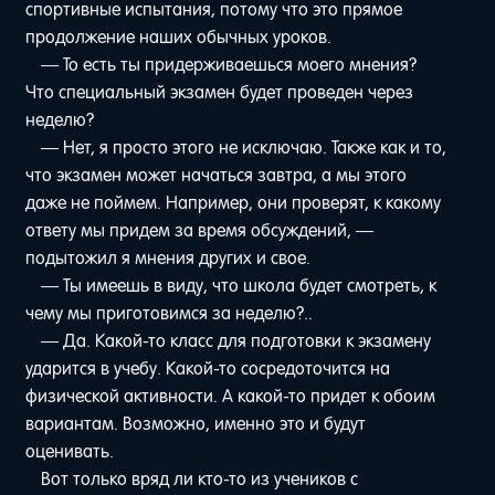
спортивные испытания, потому что это прямое
продолжение наших обычных уроков.
— То есть ты придерживаешься моего мнения?
Что специальный экзамен будет проведен через
неделю?
— Нет, я просто этого не исключаю. Также как и то,
что экзамен может начаться завтра, а мы этого
даже не поймем. Например, они проверят, к какому
ответу мы придем за время обсуждений, —
подытожил я мнения других и свое.
— Ты имеешь в виду, что школа будет смотреть, к
чему мы приготовимся за неделю?..
— Да. Какой-то класс для подготовки к экзамену
ударится в учебу. Какой-то сосредоточится на
физической активности. А какой-то придет к обоим
вариантам. Возможно, именно это и будут
оценивать.
Вот только вряд ли кто-то из учеников с