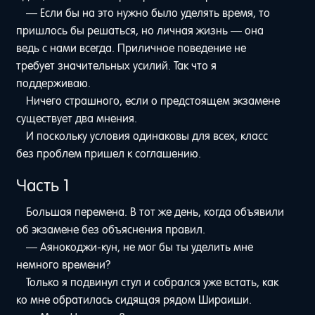
— Если бы на это нужно было уделять время, то
пришлось бы решаться, но личная жизнь — она
ведь с нами всегда. Приличное поведение не
требует значительных усилий. Так что я
поддерживаю.
Ничего страшного, если о предстоящем экзамене
существует два мнения.
И поскольку условия одинаковы для всех, класс
без проблем пришел к соглашению.
Часть 1
Большая перемена. В тот же день, когда объявили
об экзамене без объяснения правил.
— Аянокоджи-кун, не мог бы ты уделить мне
немного времени?
Только я подвинул стул и собрался уже встать, как
ко мне обратилась сидящая рядом Шираиши.