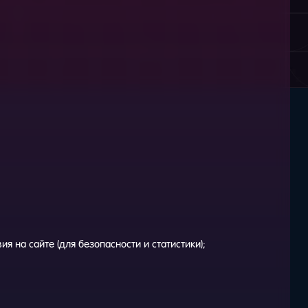
ия на сайте (для безопасности и статистики);