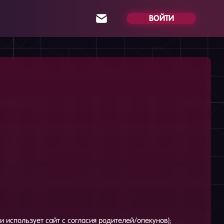
ВОЙТИ
и использует сайт с согласия родителей/опекунов);