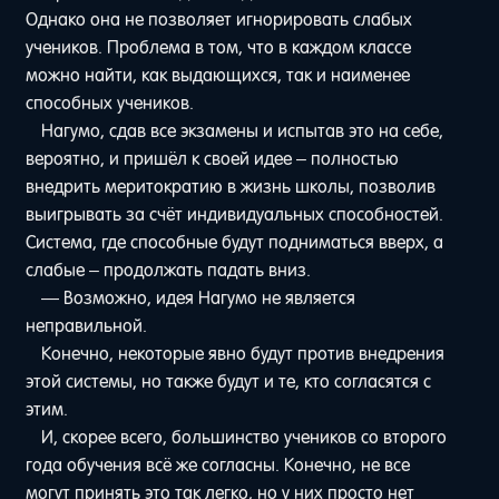
Однако она не позволяет игнорировать слабых
учеников. Проблема в том, что в каждом классе
можно найти, как выдающихся, так и наименее
способных учеников.
Нагумо, сдав все экзамены и испытав это на себе,
вероятно, и пришёл к своей идее – полностью
внедрить меритократию в жизнь школы, позволив
выигрывать за счёт индивидуальных способностей.
Система, где способные будут подниматься вверх, а
слабые – продолжать падать вниз.
— Возможно, идея Нагумо не является
неправильной.
Конечно, некоторые явно будут против внедрения
этой системы, но также будут и те, кто согласятся с
этим.
И, скорее всего, большинство учеников со второго
года обучения всё же согласны. Конечно, не все
могут принять это так легко, но у них просто нет