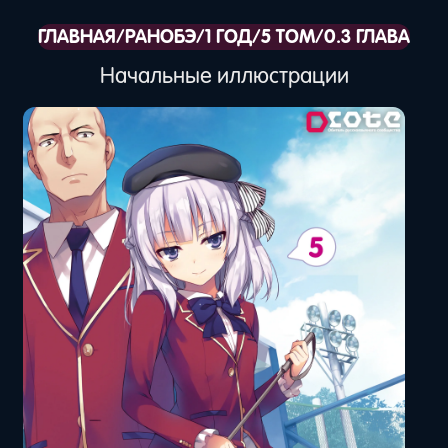
ГЛАВНАЯ
/
РАНОБЭ
/
1 ГОД
/
5 ТОМ
/
0.3 ГЛАВА
Начальные иллюстрации