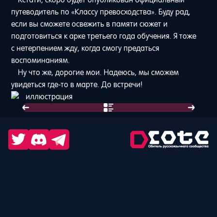
путеводитель по «Классу превосходства». Буду рад,
если вы сможете освежить в памяти сюжет и
подготовиться к арке третьего года обучения. Я тоже
с нетерпением жду, когда смогу предаться
воспоминаниям.
Ну что же, дорогие мои. Надеюсь, мы сможем
увидеться где-то в марте. До встречи!