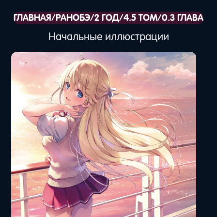
ГЛАВНАЯ
/
РАНОБЭ
/
2 ГОД
/
4.5 ТОМ
/
0.3 ГЛАВА
Начальные иллюстрации