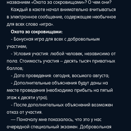
названием «Охота за сокровищами»? О чем они?
Каждый в каюте начал внимательно вчитываться
в электронное сообщение, содержащее необычное
для всех слово «игра».
Охота за сокровищами:
- Бонусная игра для всех с добровольным
участием;
- Условия участия: любой человек, независимо от
пола. Стоимость участия – десять тысяч приватных
баллов;
- Дата проведения: сегодня, восьмого августа;
- Дополнительные объяснения будут даны на
месте проведения (необходимо прибыть на пятый
этаж к десяти утра);
- После дополнительных объяснений возможен
отказ от участия.
— Поначалу мне показалось, что это у нас
очередной специальный экзамен. Добровольная