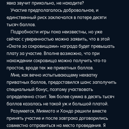
явка звучит прикольно, не находите?
Участие предполагалось добровольное, и
единственный риск заключался в потере десяти
тысяч баллов.
Подробности игры пока неизвестны, но уже
сейчас с уверенностью можно заявить, что в этой
«Охоте за сокровищами» награда будет превышать
плату за участие. Вполне возможно, что при
нахождении сокровища можно получить что-то
простое, вроде тех же приватных баллов.
Мне, как вечно испытывающему нехватку
приватных баллов, предоставился шанс заполучить
специальный бонус, поэтому участвовать
определенно стоит. Тем более сумма в десять тысяч
баллов казалась не такой уж и большой платой.
Разумеется, Миямото и Хондо решили вместе
принять участие и после завтрака договорились
совместно отправиться на место проведения. Я