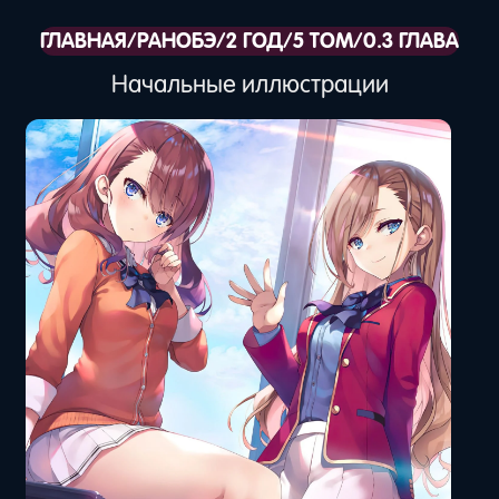
ГЛАВНАЯ
/
РАНОБЭ
/
2 ГОД
/
5 ТОМ
/
0.3 ГЛАВА
Начальные иллюстрации