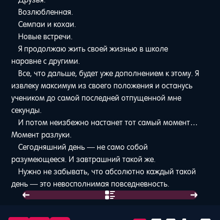
Возлюбленная.
Семпаи и кохаи.
Новые встречи.
Я продолжаю жить своей жизнью в школе
наравне с другими.
Все, что дальше, будет уже дополнением к этому. Я
извлеку максимум из своего положения и останусь
учеником до самой последней отпущенной мне
секунды.
И потом неизбежно настанет тот самый момент…
Момент разлуки.
Сегодняшний день — не само собой
разумеющееся. И завтрашний такой же.
Нужно не забывать, что абсолютно каждый такой
день — это невосполнимая повседневность.