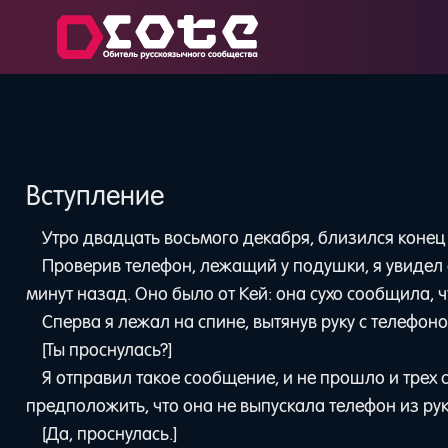
Вступление
Утро двадцать восьмого декабря, близился конец 
Проверив телефон, лежащий у подушки, я увидел 
минут назад. Оно было от Кей: она сухо сообщила, 
Сперва я лежал на спине, вытянув руку с телефон
[Ты проснулась?]
Я отправил такое сообщение, и не прошло и трех 
предположить, что она не выпускала телефон из рук
[Да, проснулась.]