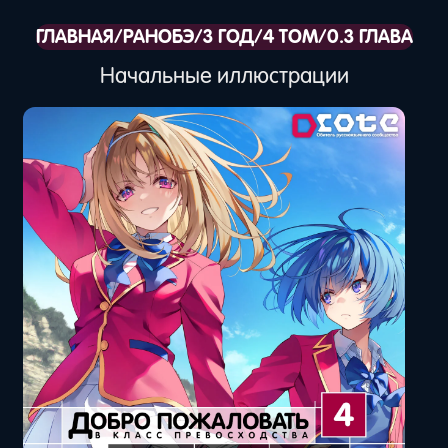
ГЛАВНАЯ
/
РАНОБЭ
/
3 ГОД
/
4 ТОМ
/
0.3 ГЛАВА
Начальные иллюстрации