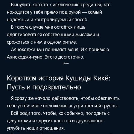
Вынудить кого-то к исключению среди тех, кто
находится у тебя прямо под рукой — самый
надёжный и контролируемый способ.
В таком случае мне остаётся лишь
адаптироваться собственными мыслями и
сражаться с ним в одном ритме.
Аянокоджи-кун понимает меня. И я понимаю
Аянокоджи-куна. Этого достаточно.
***
Короткая история Кушиды Кикё:
Пусть и подозрительно
Я сразу же начала действовать, чтобы обеспечить
себе устойчивое положение внутри третьей группы.
Всё ради того, чтобы, как обычно, поладить с
девушками из других классов и дружелюбно
углубить наши отношения.