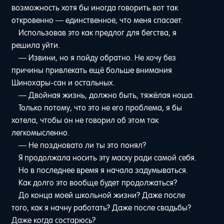
возможность хотя бы иногда говорить вот так
откровенно — единственное, что меня спасает.
Использовав это как предлог для бегства, я
решила уйти.
— Извини, но я пойду обратно. Не хочу без
причины привлекать ещё больше внимания
Шинохары-сан и остальных.
— Двойная жизнь, должно быть, тяжёлая ноша.
Только потому, что это не его проблема, я бы
хотела, чтобы он не говорил об этом так
легкомысленно.
— Не поздновато ли ты это понял?
Я продолжала носить эту маску ради самой себя.
Но в последнее время я начала задумываться.
Как долго это вообще будет продолжаться?
До конца моей школьной жизни? Даже после
того, как я начну работать? Даже после свадьбы?
Даже когда состарюсь?