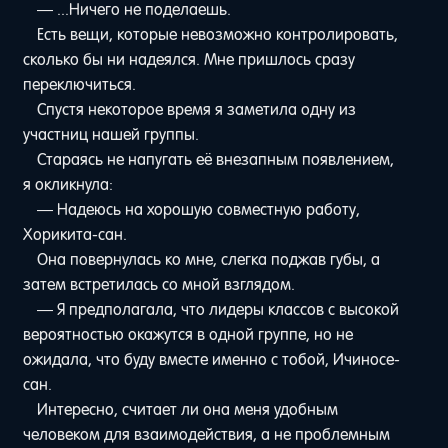
— ...Ничего не поделаешь.
Есть вещи, которые невозможно контролировать,
сколько бы ни надеялся. Мне пришлось сразу
переключиться.
Спустя некоторое время я заметила одну из
участниц нашей группы.
Стараясь не напугать её внезапным появлением,
я окликнула:
— Надеюсь на хорошую совместную работу,
Хорикита-сан.
Она повернулась ко мне, слегка поджав губы, а
затем встретилась со мной взглядом.
— Я предполагала, что лидеры классов с высокой
вероятностью окажутся в одной группе, но не
ожидала, что буду вместе именно с тобой, Ичиносе-
сан.
Интересно, считает ли она меня удобным
человеком для взаимодействия, а не проблемным